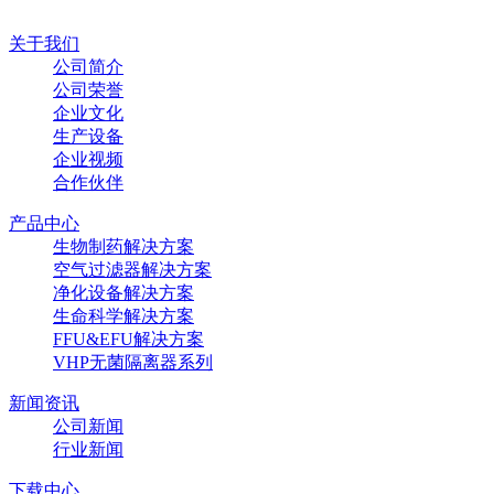
关于我们
公司简介
公司荣誉
企业文化
生产设备
企业视频
合作伙伴
产品中心
生物制药解决方案
空气过滤器解决方案
净化设备解决方案
生命科学解决方案
FFU&EFU解决方案
VHP无菌隔离器系列
新闻资讯
公司新闻
行业新闻
下载中心