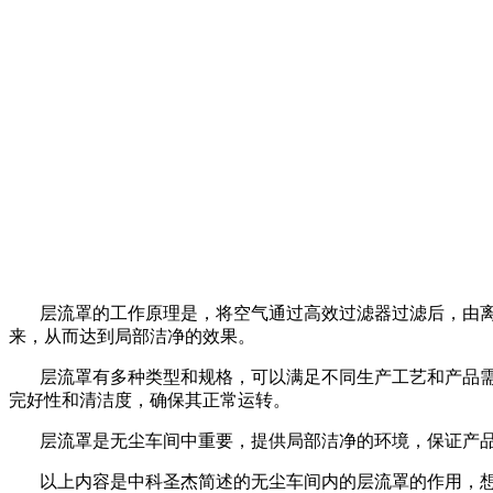
层流罩的工作原理是，将空气通过高效过滤器过滤后，由离
来，从而达到局部洁净的效果。
层流罩有多种类型和规格，可以满足不同生产工艺和产品需
完好性和清洁度，确保其正常运转。
层流罩是无尘车间中重要，提供局部洁净的环境，保证产品
以上内容是中科圣杰简述的无尘车间内的层流罩的作用，想