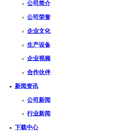
公司简介
公司荣誉
企业文化
生产设备
企业视频
合作伙伴
新闻资讯
公司新闻
行业新闻
下载中心