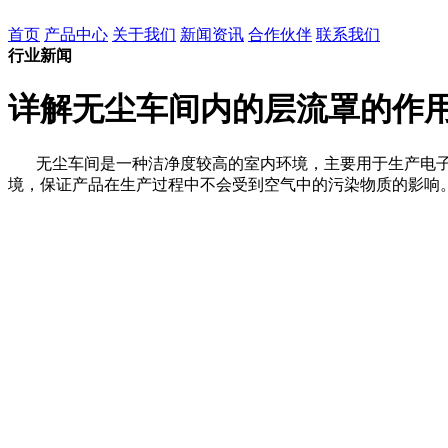
首页
产品中心
关于我们
新闻资讯
合作伙伴
联系我们
行业新闻
详解无尘车间内的层流罩的作用
无尘车间是一种洁净度较高的室内环境，主要用于生产电子
境，保证产品在生产过程中不会受到空气中的污染物质的影响