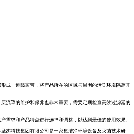
形成一道隔离带，将产品所在的区域与周围的污染环境隔离开
层流罩的维护和保养也非常重要，需要定期检查高效过滤器的
产需求和产品特点进行选择和调整，以达到最佳的使用效果。
圣杰科技集团有限公司是一家集洁净环境设备及灭菌技术研