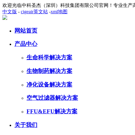
欢迎光临中科圣杰（深圳）科技集团有限公司官网！专业生产
中文版
-
cigeair英文站
-
xml地图
网站首页
产品中心
生命科学解决方案
生物制药解决方案
净化设备解决方案
空气过滤器解决方案
FFU&EFU解决方案
关于我们