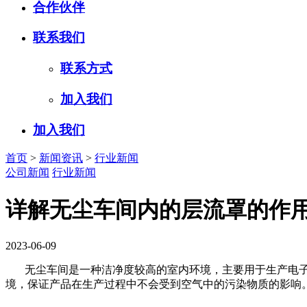
合作伙伴
联系我们
联系方式
加入我们
加入我们
首页
>
新闻资讯
>
行业新闻
公司新闻
行业新闻
详解无尘车间内的层流罩的作用
2023-06-09
无尘车间是一种洁净度较高的室内环境，主要用于生产电子
境，保证产品在生产过程中不会受到空气中的污染物质的影响