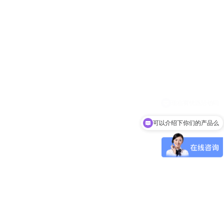
可以介绍下你们的产品么