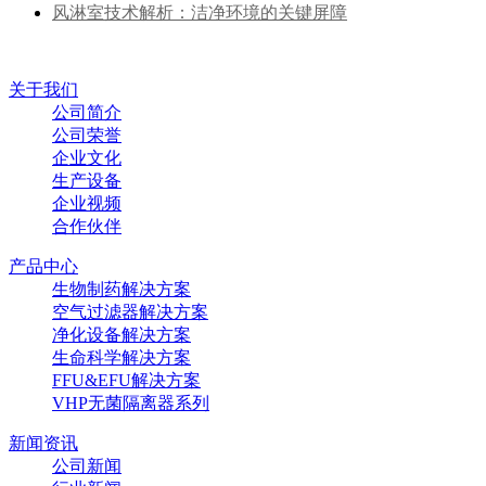
风淋室技术解析：洁净环境的关键屏障
关于我们
公司简介
公司荣誉
企业文化
生产设备
企业视频
合作伙伴
产品中心
生物制药解决方案
空气过滤器解决方案
净化设备解决方案
生命科学解决方案
FFU&EFU解决方案
VHP无菌隔离器系列
新闻资讯
公司新闻