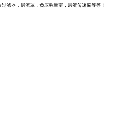
效过滤器，层流罩，负压称量室，层流传递窗等等！