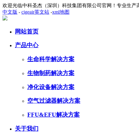
欢迎光临中科圣杰（深圳）科技集团有限公司官网！专业生产
中文版
-
cigeair英文站
-
xml地图
网站首页
产品中心
生命科学解决方案
生物制药解决方案
净化设备解决方案
空气过滤器解决方案
FFU&EFU解决方案
关于我们