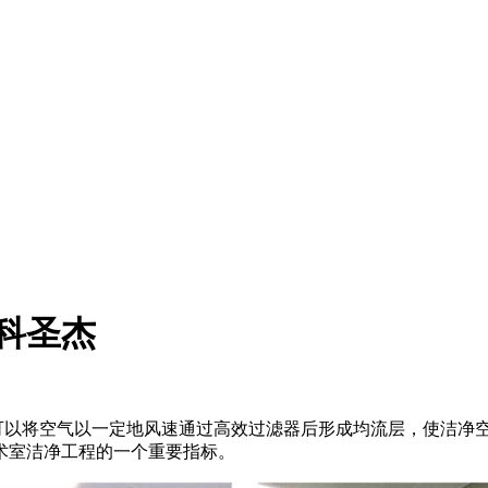
科圣杰
可以将空气以一定地风速通过高效过滤器后形成均流层，使洁净
术室洁净工程的一个重要指标。