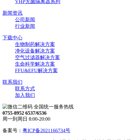
VHP无菌隔离器系列
新闻资讯
公司新闻
行业新闻
下载中心
生物制药解决方案
净化设备解决方案
空气过滤器解决方案
生命科学解决方案
FFU&EFU解决方案
联系我们
联系方式
加入我们
全国统一服务热线
0755-8952 6537/6536
周一到周日 8:00-20:00
备案号：
粤ICP备2021166734号