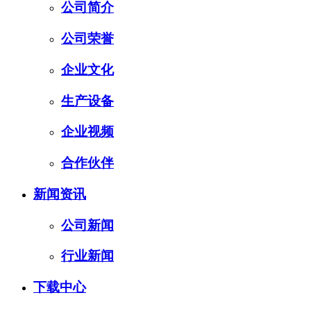
公司简介
公司荣誉
企业文化
生产设备
企业视频
合作伙伴
新闻资讯
公司新闻
行业新闻
下载中心