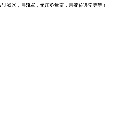
效过滤器，层流罩，负压称量室，层流传递窗等等！