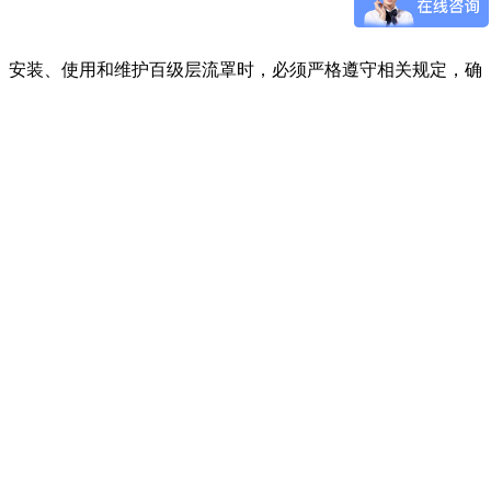
、安装、使用和维护百级层流罩时，必须严格遵守相关规定，确