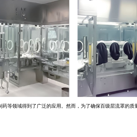
制药等领域得到了广泛的应用。然而，为了确保百级层流罩的质