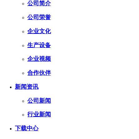
公司简介
公司荣誉
企业文化
生产设备
企业视频
合作伙伴
新闻资讯
公司新闻
行业新闻
下载中心