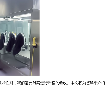
量和性能，我们需要对其进行严格的验收。本文将为您详细介绍