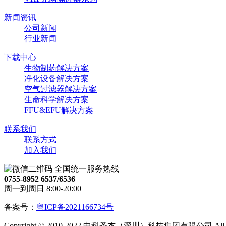
新闻资讯
公司新闻
行业新闻
下载中心
生物制药解决方案
净化设备解决方案
空气过滤器解决方案
生命科学解决方案
FFU&EFU解决方案
联系我们
联系方式
加入我们
全国统一服务热线
0755-8952 6537/6536
周一到周日 8:00-20:00
备案号：
粤ICP备2021166734号
Copyright © 2010-2022 中科圣杰（深圳）科技集团有限公司 All Righ