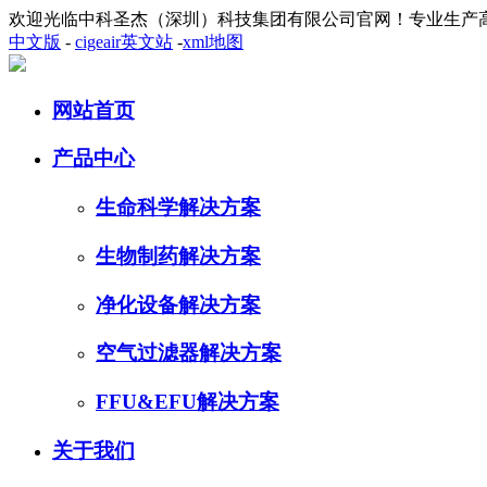
欢迎光临中科圣杰（深圳）科技集团有限公司官网！专业生产
中文版
-
cigeair英文站
-
xml地图
网站首页
产品中心
生命科学解决方案
生物制药解决方案
净化设备解决方案
空气过滤器解决方案
FFU&EFU解决方案
关于我们