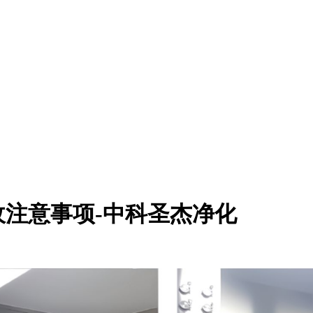
注意事项-中科圣杰净化