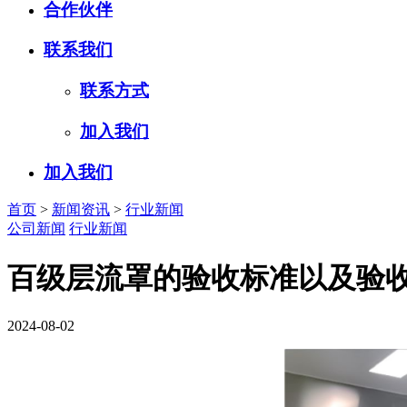
合作伙伴
联系我们
联系方式
加入我们
加入我们
首页
>
新闻资讯
>
行业新闻
公司新闻
行业新闻
百级层流罩的验收标准以及验收
2024-08-02