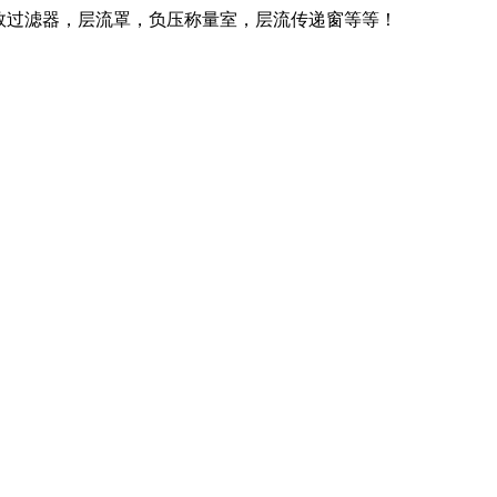
效过滤器，层流罩，负压称量室，层流传递窗等等！