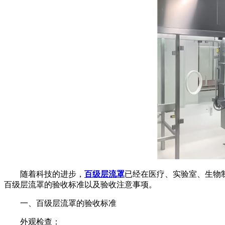
随着科技的进步，
百级层流罩
已经在医疗、实验室、生物
百级层流罩的验收标准以及验收注意事项。
一、百级层流罩的验收标准
外观检查：