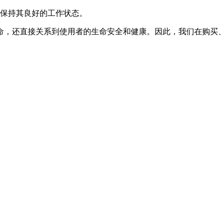
以保持其良好的工作状态。
命，还直接关系到使用者的生命安全和健康。因此，我们在购买