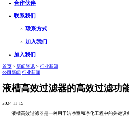
合作伙伴
联系我们
联系方式
加入我们
加入我们
首页
>
新闻资讯
>
行业新闻
公司新闻
行业新闻
液槽高效过滤器的高效过滤功能
2024-11-15
液槽高效过滤器是一种用于洁净室和净化工程中的关键设