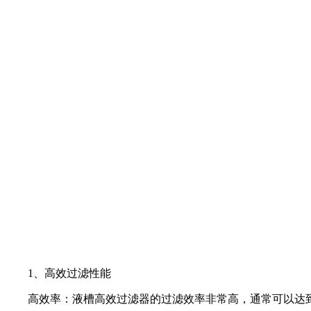
1、高效过滤性能
高效率：液槽高效过滤器的过滤效率非常高，通常可以达到99