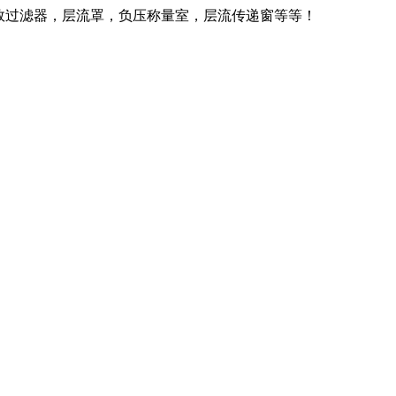
效过滤器，层流罩，负压称量室，层流传递窗等等！