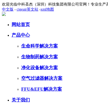
欢迎光临中科圣杰（深圳）科技集团有限公司官网！专业生产
中文版
-
cigeair英文站
-
xml地图
网站首页
产品中心
生命科学解决方案
生物制药解决方案
净化设备解决方案
空气过滤器解决方案
FFU&EFU解决方案
关于我们