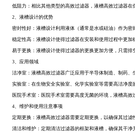
低阻力：相比其他类型的高效过滤器，液槽高效过滤器在
2、液槽设计的优势
密封性好：液槽设计利用液体（通常是水或硅油）作为密
稳定性高：液槽设计使得过滤器在安装和使用过程中更加
易于更换：液槽设计使得过滤器的更换更加方便，只需排
3、应用领域
洁净室：液槽高效过滤器广泛应用于半导体制造、制药、
实验室：在生物安全实验室、化学实验室等需要高洁净度
医院手术室：医院手术室需要高度无菌的环境，液槽高效
4、维护和使用注意事项
定期更换：液槽高效过滤器需要定期更换，以确保其过滤
清洁和维护：定期清洁过滤器的框架和液槽，确保其干净