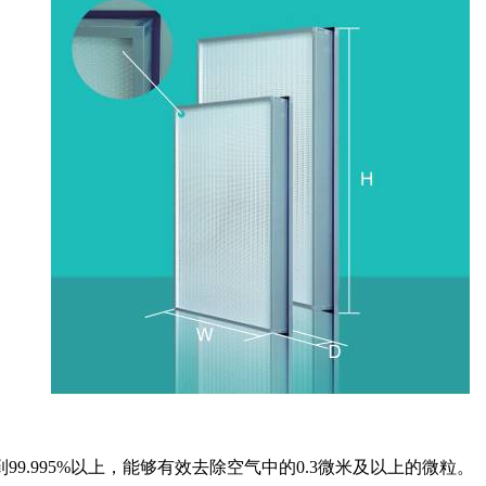
.995%以上，能够有效去除空气中的0.3微米及以上的微粒。