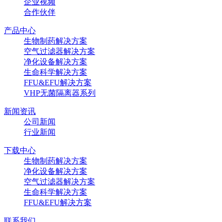
企业视频
合作伙伴
产品中心
生物制药解决方案
空气过滤器解决方案
净化设备解决方案
生命科学解决方案
FFU&EFU解决方案
VHP无菌隔离器系列
新闻资讯
公司新闻
行业新闻
下载中心
生物制药解决方案
净化设备解决方案
空气过滤器解决方案
生命科学解决方案
FFU&EFU解决方案
联系我们