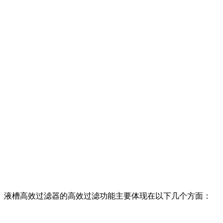
。液槽高效过滤器的高效过滤功能主要体现在以下几个方面：