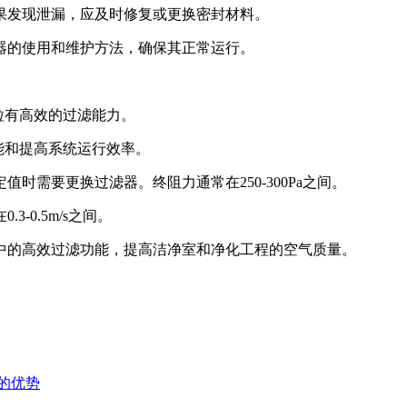
果发现泄漏，应及时修复或更换密封材料。
器的使用和维护方法，确保其正常运行。
微粒有高效的过滤能力。
节能和提高系统运行效率。
时需要更换过滤器。终阻力通常在250-300Pa之间。
-0.5m/s之间。
中的高效过滤功能，提高洁净室和净化工程的空气质量。
的优势