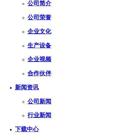
公司简介
公司荣誉
企业文化
生产设备
企业视频
合作伙伴
新闻资讯
公司新闻
行业新闻
下载中心