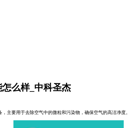
怎么样_中科圣杰
备，主要用于去除空气中的微粒和污染物，确保空气的高洁净度