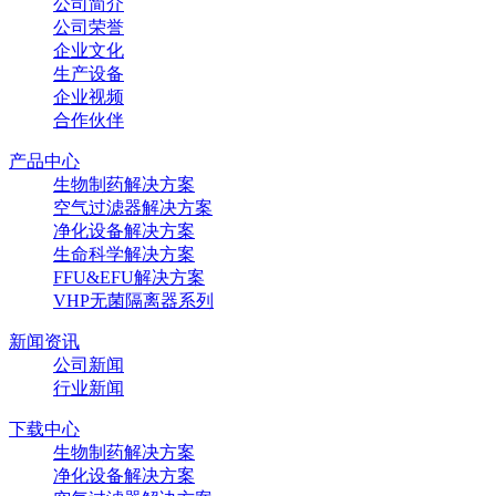
公司简介
公司荣誉
企业文化
生产设备
企业视频
合作伙伴
产品中心
生物制药解决方案
空气过滤器解决方案
净化设备解决方案
生命科学解决方案
FFU&EFU解决方案
VHP无菌隔离器系列
新闻资讯
公司新闻
行业新闻
下载中心
生物制药解决方案
净化设备解决方案