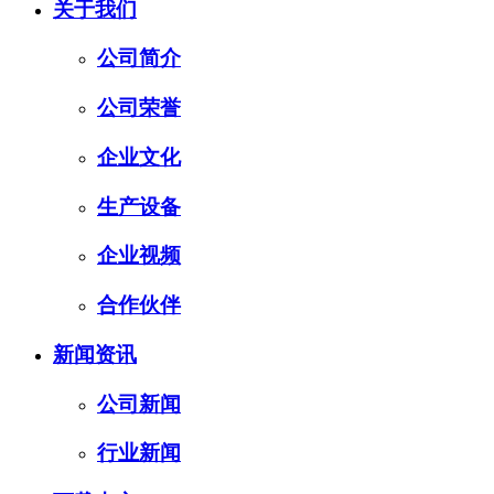
关于我们
公司简介
公司荣誉
企业文化
生产设备
企业视频
合作伙伴
新闻资讯
公司新闻
行业新闻