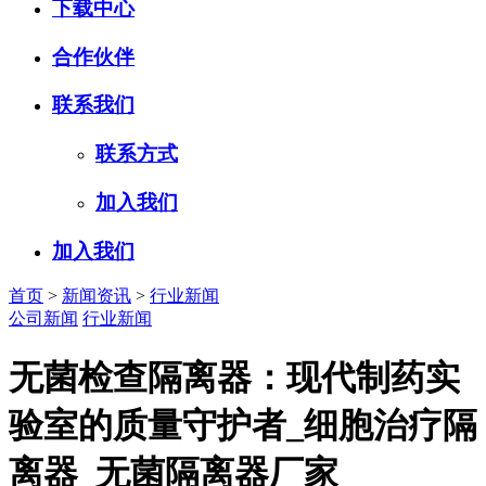
下载中心
合作伙伴
联系我们
联系方式
加入我们
加入我们
首页
>
新闻资讯
>
行业新闻
公司新闻
行业新闻
无菌检查隔离器：现代制药实
验室的质量守护者_细胞治疗隔
离器_无菌隔离器厂家