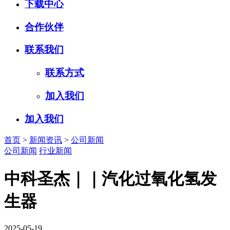
下载中心
合作伙伴
联系我们
联系方式
加入我们
加入我们
首页
>
新闻资讯
>
公司新闻
公司新闻
行业新闻
中科圣杰｜｜汽化过氧化氢发
生器
2025-05-19