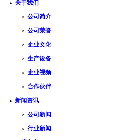
关于我们
公司简介
公司荣誉
企业文化
生产设备
企业视频
合作伙伴
新闻资讯
公司新闻
行业新闻