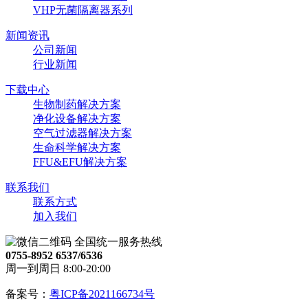
VHP无菌隔离器系列
新闻资讯
公司新闻
行业新闻
下载中心
生物制药解决方案
净化设备解决方案
空气过滤器解决方案
生命科学解决方案
FFU&EFU解决方案
联系我们
联系方式
加入我们
全国统一服务热线
0755-8952 6537/6536
周一到周日 8:00-20:00
备案号：
粤ICP备2021166734号