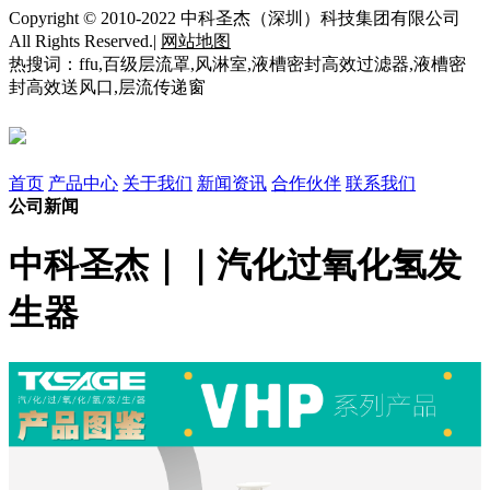
Copyright © 2010-2022 中科圣杰（深圳）科技集团有限公司
All Rights Reserved.|
网站地图
热搜词：ffu,百级层流罩,风淋室,液槽密封高效过滤器,液槽密
封高效送风口,层流传递窗
首页
产品中心
关于我们
新闻资讯
合作伙伴
联系我们
公司新闻
中科圣杰｜｜汽化过氧化氢发
生器