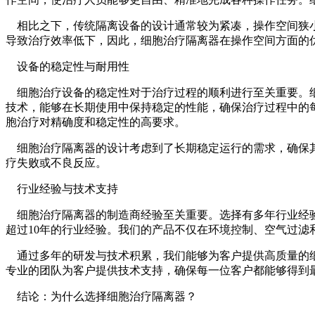
相比之下，传统隔离设备的设计通常较为紧凑，操作空间狭小
导致治疗效率低下，因此，细胞治疗隔离器在操作空间方面的
设备的稳定性与耐用性
细胞治疗设备的稳定性对于治疗过程的顺利进行至关重要。细
技术，能够在长期使用中保持稳定的性能，确保治疗过程中的
胞治疗对精确度和稳定性的高要求。
细胞治疗隔离器的设计考虑到了长期稳定运行的需求，确保其
疗失败或不良反应。
行业经验与技术支持
细胞治疗隔离器的制造商经验至关重要。选择有多年行业经验
超过10年的行业经验。我们的产品不仅在环境控制、空气过
通过多年的研发与技术积累，我们能够为客户提供高质量的细
专业的团队为客户提供技术支持，确保每一位客户都能够得到
结论：为什么选择细胞治疗隔离器？