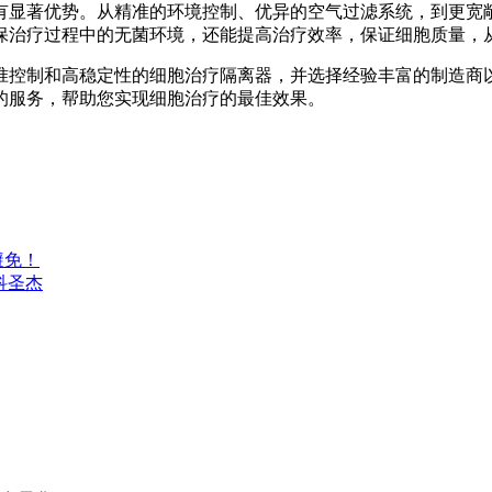
显著优势。从精准的环境控制、优异的空气过滤系统，到更宽
保治疗过程中的无菌环境，还能提高治疗效率，保证细胞质量，
控制和高稳定性的细胞治疗隔离器，并选择经验丰富的制造商
的服务，帮助您实现细胞治疗的最佳效果。
避免！
科圣杰