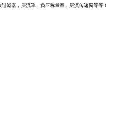
效过滤器，层流罩，负压称量室，层流传递窗等等！