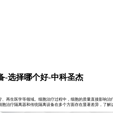
备-选择哪个好-中科圣杰
、再生医学等领域。细胞治疗过程中，细胞的质量直接影响治
细胞治疗隔离器和传统隔离设备在多个方面存在显著差异，了解