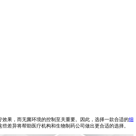
疗效果，而无菌环境的控制至关重要。因此，选择一款合适的
细
这些差异将帮助医疗机构和生物制药公司做出更合适的选择。