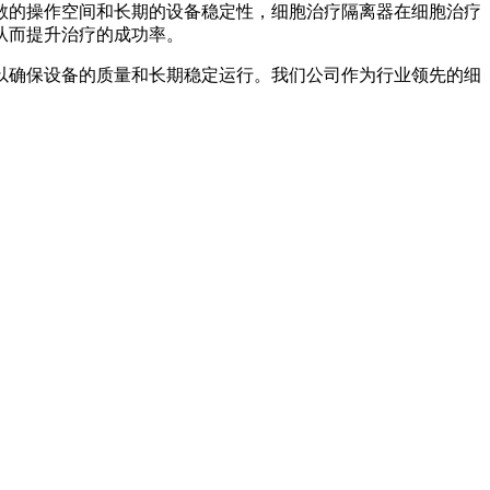
敞的操作空间和长期的设备稳定性，细胞治疗隔离器在细胞治疗
从而提升治疗的成功率。
以确保设备的质量和长期稳定运行。我们公司作为行业领先的细