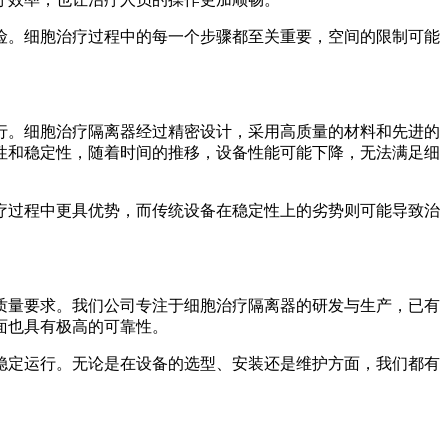
险。细胞治疗过程中的每一个步骤都至关重要，空间的限制可能
行。细胞治疗隔离器经过精密设计，采用高质量的材料和先进的
性和稳定性，随着时间的推移，设备性能可能下降，无法满足细
疗过程中更具优势，而传统设备在稳定性上的劣势则可能导致治
质量要求。我们公司专注于细胞治疗隔离器的研发与生产，已有
面也具有极高的可靠性。
稳定运行。无论是在设备的选型、安装还是维护方面，我们都有