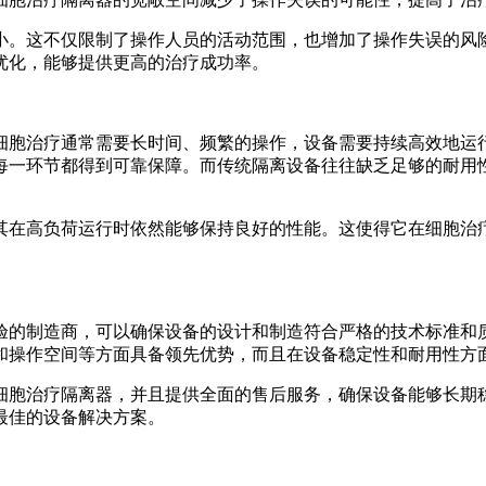
。这不仅限制了操作人员的活动范围，也增加了操作失误的风
优化，能够提供更高的治疗成功率。
胞治疗通常需要长时间、频繁的操作，设备需要持续高效地运
每一环节都得到可靠保障。而传统隔离设备往往缺乏足够的耐用
在高负荷运行时依然能够保持良好的性能。这使得它在细胞治
的制造商，可以确保设备的设计和制造符合严格的技术标准和
滤和操作空间等方面具备领先优势，而且在设备稳定性和耐用性方
胞治疗隔离器，并且提供全面的售后服务，确保设备能够长期
最佳的设备解决方案。