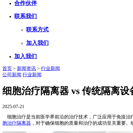
合作伙伴
联系我们
联系方式
加入我们
加入我们
首页
>
新闻资讯
>
行业新闻
公司新闻
行业新闻
细胞治疗隔离器 vs 传统隔离设
2025-07-21
细胞治疗是当前医学界前沿的治疗技术，广泛应用于免疫治疗
胞治疗隔离器
，对于确保细胞的质量和治疗的成功至关重要。