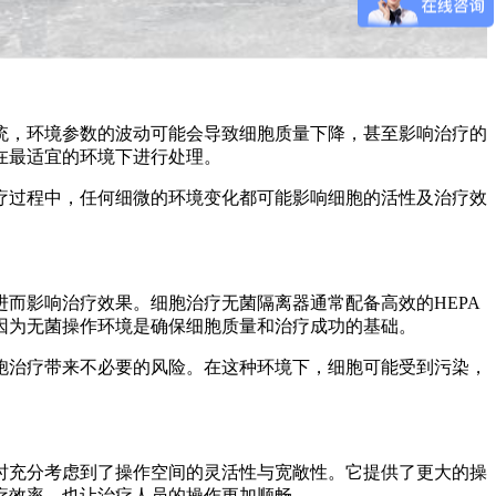
统，环境参数的波动可能会导致细胞质量下降，甚至影响治疗的
在最适宜的环境下进行处理。
疗过程中，任何细微的环境变化都可能影响细胞的活性及治疗效
而影响治疗效果。细胞治疗无菌隔离器通常配备高效的HEPA
因为无菌操作环境是确保细胞质量和治疗成功的基础。
胞治疗带来不必要的风险。在这种环境下，细胞可能受到污染，
时充分考虑到了操作空间的灵活性与宽敞性。它提供了更大的操
疗效率，也让治疗人员的操作更加顺畅。