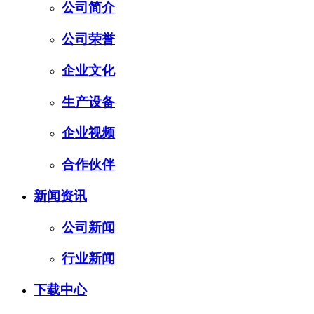
公司简介
公司荣誉
企业文化
生产设备
企业视频
合作伙伴
新闻资讯
公司新闻
行业新闻
下载中心