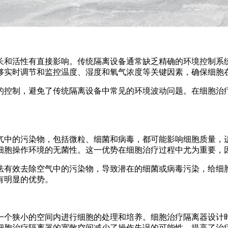
和活性有直接影响。传统隔离设备通常缺乏精确的环境控制系
够实时调节和监控温度、湿度和氧气浓度等关键因素，确保细胞
控制，避免了传统隔离设备中常见的环境波动问题。在细胞治
中的污染物，包括微粒、细菌和病毒，都可能影响细胞质量，进
细胞操作环境的无菌性。这一优势在细胞治疗过程中尤为重要，
有效去除空气中的污染物，导致潜在的细菌或病毒污染，给细
有明显的优势。
个狭小的空间内进行细胞的处理和培养。细胞治疗隔离器设计
细胞治疗隔离器的宽敞空间减少了操作失误的可能性，提高了治