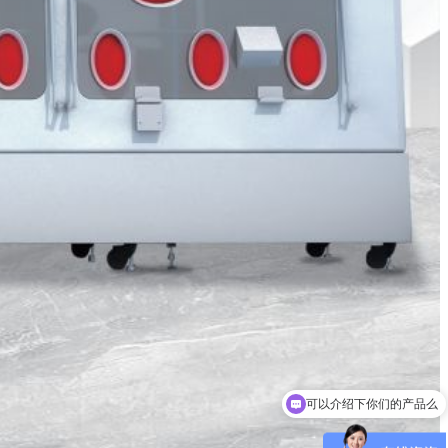
可以介绍下你们的产品么