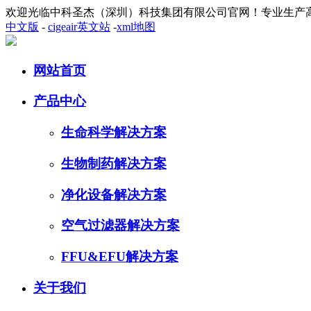
欢迎光临中科圣杰（深圳）科技集团有限公司官网！专业生产
中文版
-
cigeair英文站
-
xml地图
网站首页
产品中心
生命科学解决方案
生物制药解决方案
净化设备解决方案
空气过滤器解决方案
FFU&EFU解决方案
关于我们