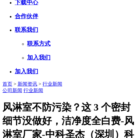
下载中心
合作伙伴
联系我们
联系方式
加入我们
加入我们
首页
>
新闻资讯
>
行业新闻
公司新闻
行业新闻
风淋室不防污染？这 3 个密封
细节没做好，洁净度全白费-风
淋室厂家-中科圣杰（深圳）科