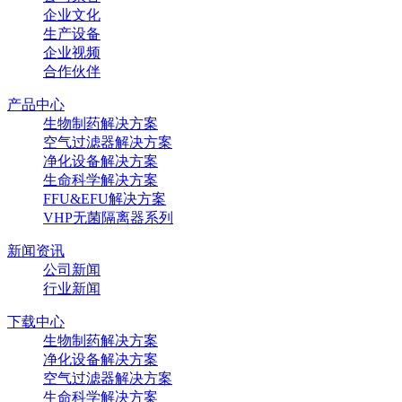
企业文化
生产设备
企业视频
合作伙伴
产品中心
生物制药解决方案
空气过滤器解决方案
净化设备解决方案
生命科学解决方案
FFU&EFU解决方案
VHP无菌隔离器系列
新闻资讯
公司新闻
行业新闻
下载中心
生物制药解决方案
净化设备解决方案
空气过滤器解决方案
生命科学解决方案