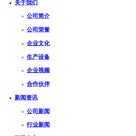
关于我们
公司简介
公司荣誉
企业文化
生产设备
企业视频
合作伙伴
新闻资讯
公司新闻
行业新闻