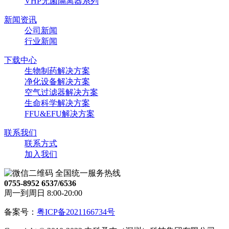
VHP无菌隔离器系列
新闻资讯
公司新闻
行业新闻
下载中心
生物制药解决方案
净化设备解决方案
空气过滤器解决方案
生命科学解决方案
FFU&EFU解决方案
联系我们
联系方式
加入我们
全国统一服务热线
0755-8952 6537/6536
周一到周日 8:00-20:00
备案号：
粤ICP备2021166734号