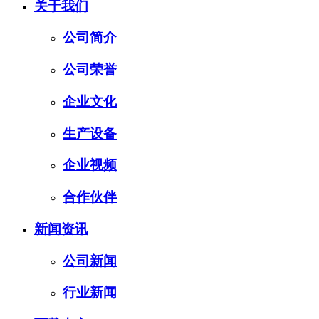
关于我们
公司简介
公司荣誉
企业文化
生产设备
企业视频
合作伙伴
新闻资讯
公司新闻
行业新闻