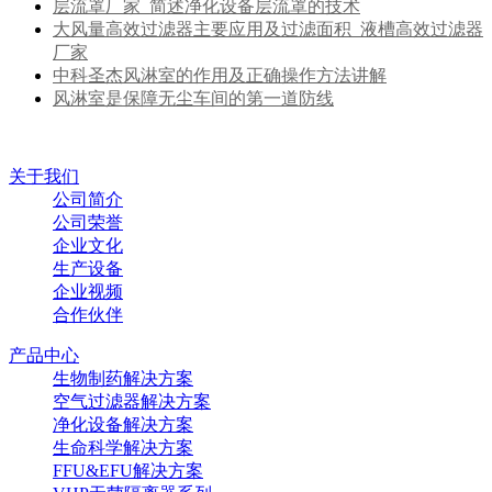
层流罩厂家_简述净化设备层流罩的技术
大风量高效过滤器主要应用及过滤面积_液槽高效过滤器
厂家
中科圣杰风淋室的作用及正确操作方法讲解
风淋室是保障无尘车间的第一道防线
关于我们
公司简介
公司荣誉
企业文化
生产设备
企业视频
合作伙伴
产品中心
生物制药解决方案
空气过滤器解决方案
净化设备解决方案
生命科学解决方案
FFU&EFU解决方案