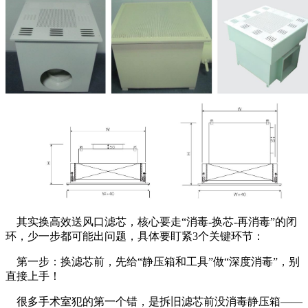
其实换高效送风口滤芯，核心要走“消毒-换芯-再消毒”的闭
环，少一步都可能出问题，具体要盯紧3个关键环节：
第一步：换滤芯前，先给“静压箱和工具”做“深度消毒”，别
直接上手！
很多手术室犯的第一个错，是拆旧滤芯前没消毒静压箱——