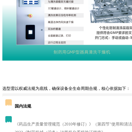
选型需以权威法规为底线，确保设备全生命周期合规，核心依据如下：
国内法规
问
答
《药品生产质量管理规范（2010年修订）》（第四节“使用和清洁”明