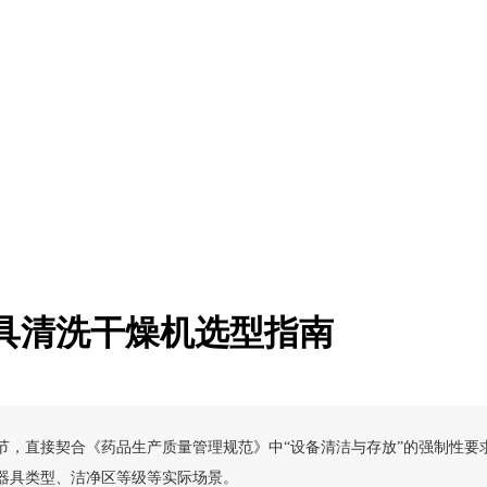
具清洗干燥机选型指南
节，直接契合《
药品生产质量管理规范
》中“设备清洁与存放”的强制性要
器具类型、洁净区等级等实际场景。