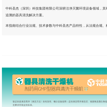
中科圣杰（深圳）科技集团有限公司深耕洁净灭菌环境设备领域，其研发的
追溯的器具清洗解决方案。
本指南结合行业法规、技术参数与中科圣杰产品特性，从法规合规、