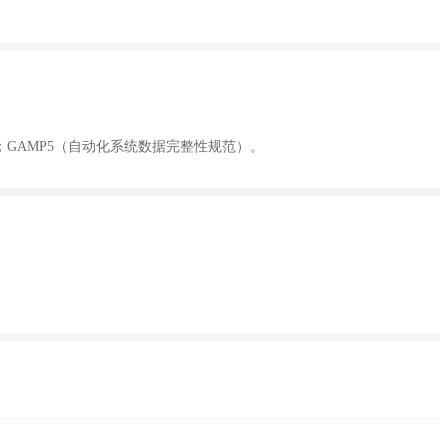
；
GAMP5
（自动化系统数据完整性规范）。