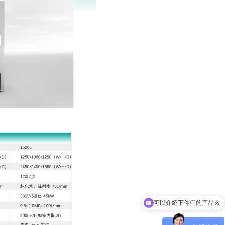
可以介绍下你们的产品么
你们是怎么收费的呢