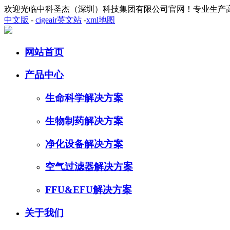
欢迎光临中科圣杰（深圳）科技集团有限公司官网！专业生产
中文版
-
cigeair英文站
-
xml地图
网站首页
产品中心
生命科学解决方案
生物制药解决方案
净化设备解决方案
空气过滤器解决方案
FFU&EFU解决方案
关于我们