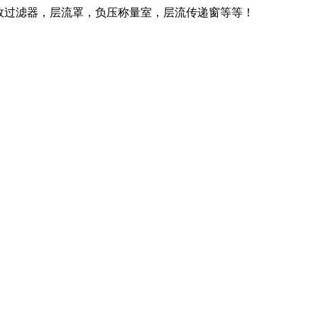
效过滤器，层流罩，负压称量室，层流传递窗等等！