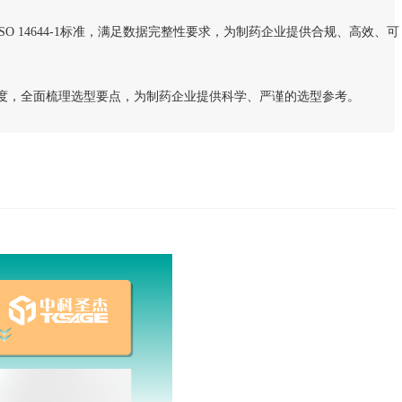
O 14644-1标准，满足数据完整性要求，为制药企业提供合规、高效、可
度，全面梳理选型要点，为制药企业提供科学、严谨的选型参考。