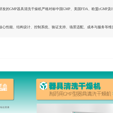
GMP器具清洗干燥机严格对标中国GMP、美国FDA、欧盟cGMP及IS
核心性能、结构设计、控制系统、验证支持、场景适配、成本与服务等维