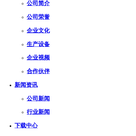
公司简介
公司荣誉
企业文化
生产设备
企业视频
合作伙伴
新闻资讯
公司新闻
行业新闻
下载中心