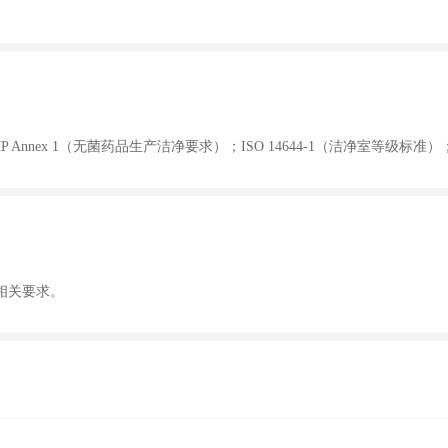
MP Annex 1（无菌药品生产洁净要求）；ISO 14644-1（洁净室等级标准）
相关要求。