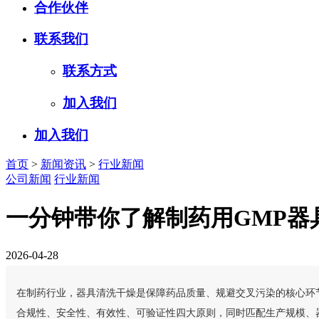
合作伙伴
联系我们
联系方式
加入我们
加入我们
首页
>
新闻资讯
>
行业新闻
公司新闻
行业新闻
一分钟带你了解制药用GMP器
2026-04-28
在制药行业，器具清洗干燥是保障药品质量、规避交叉污染的核心环
合规性、安全性、有效性、可验证性四大原则，同时匹配生产规模、