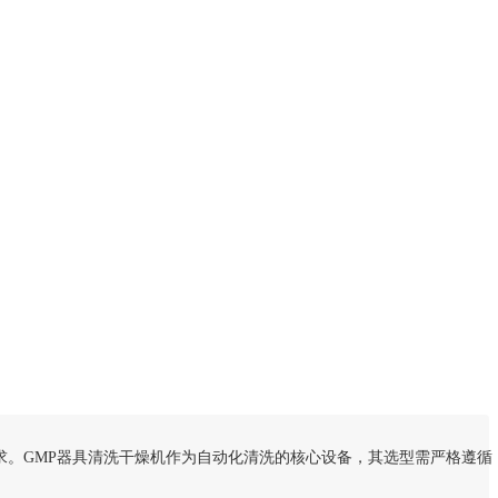
求。GMP器具清洗干燥机作为自动化清洗的核心设备，其选型需严格遵循