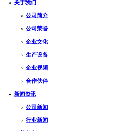
关于我们
公司简介
公司荣誉
企业文化
生产设备
企业视频
合作伙伴
新闻资讯
公司新闻
行业新闻