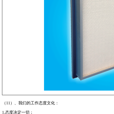
（11）、我们的工作态度文化：
1.态度决定一切；