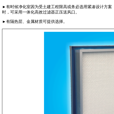
►有时候净化室因为受土建工程限高或务必选用紧凑设计方案
时，可采用一体化高效过滤器正压送风口。
►有隔热层、金属材质可提供选择。