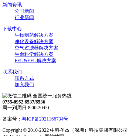
新闻资讯
公司新闻
行业新闻
下载中心
生物制药解决方案
净化设备解决方案
空气过滤器解决方案
生命科学解决方案
FFU&EFU解决方案
联系我们
联系方式
加入我们
全国统一服务热线
0755-8952 6537/6536
周一到周日 8:00-20:00
备案号：
粤ICP备2021166734号
Copyright © 2010-2022 中科圣杰（深圳）科技集团有限公司