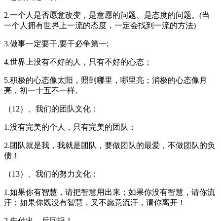
2.一个人是否愿意改变，是意愿的问题、是态度的问题。(当
一个人拥有世界上一流的态度，一定会找到一流的方法)
3.做事一定要干,要干必争第一;
4.世界上没有不好的人，只有不好的心态；
5.积极的心态像太阳，照到哪里，哪里亮；消极的心态像月
亮，初一十五不一样。
（12）、我们的团队文化：
1.没有完美的个人，只有完美的团队；
2.团队就是我，我就是团队，要做团队的最爱，不做团队的负
债！
（13）、我们的努力文化：
1.如果你有智慧，请把智慧用出来；如果你没有智慧，请你流
汗；如果你既没有智慧，又不愿意流汗，请你离开！
2.先付出，后回报！