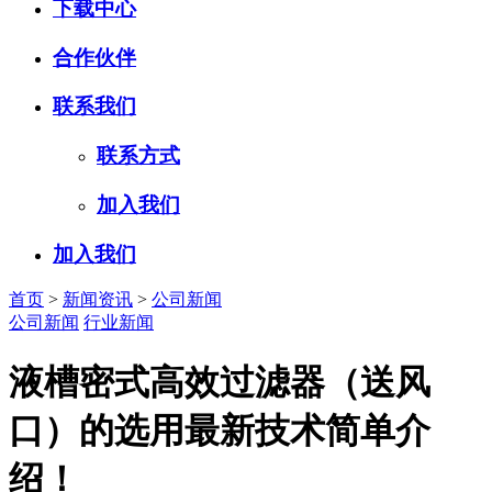
下载中心
合作伙伴
联系我们
联系方式
加入我们
加入我们
首页
>
新闻资讯
>
公司新闻
公司新闻
行业新闻
液槽密式高效过滤器（送风
口）的选用最新技术简单介
绍！