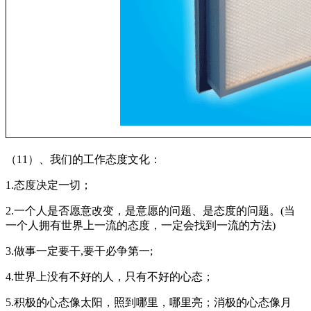
（11）、我们的工作态度文化：
1.态度决定一切；
2.一个人是否愿意改变，是意愿的问题、是态度的问题。(当
一个人拥有世界上一流的态度，一定会找到一流的方法)
3.做事一定要干,要干必争第一;
4.世界上没有不好的人，只有不好的心态；
5.积极的心态像太阳，照到哪里，哪里亮；消极的心态像月