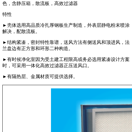
色，含静压箱，散流板，高效过滤器
特性
►壳体选用高品质冷扎厚钢板生产制造，外表层静电粉末喷涂
解决，配散流板。
►结构紧凑，密封特性靠谱，送风方法有侧送风和顶进风，法
兰盘边有正方形和环形二种构造。
►有时候净化室因为受土建工程限高或务必选用紧凑设计方案
时，可采用一体化高效过滤器正压送风口。
►有隔热层、金属材质可提供选择。