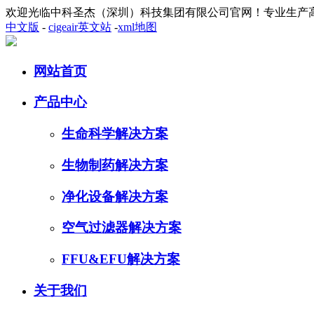
欢迎光临中科圣杰（深圳）科技集团有限公司官网！专业生产
中文版
-
cigeair英文站
-
xml地图
网站首页
产品中心
生命科学解决方案
生物制药解决方案
净化设备解决方案
空气过滤器解决方案
FFU&EFU解决方案
关于我们