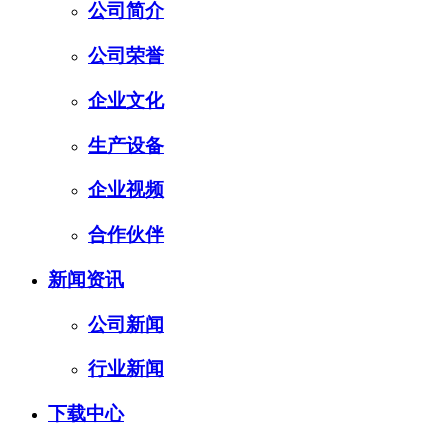
公司简介
公司荣誉
企业文化
生产设备
企业视频
合作伙伴
新闻资讯
公司新闻
行业新闻
下载中心