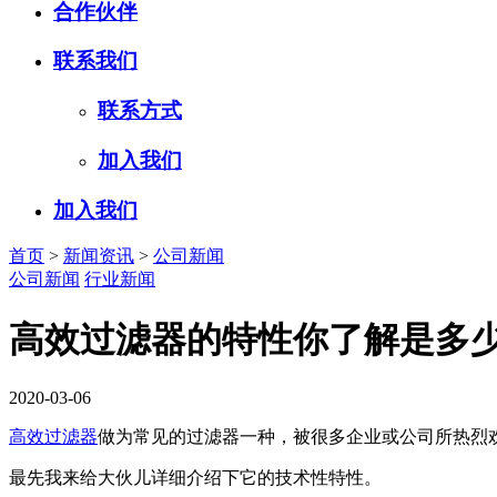
合作伙伴
联系我们
联系方式
加入我们
加入我们
首页
>
新闻资讯
>
公司新闻
公司新闻
行业新闻
高效过滤器的特性你了解是多少
2020-03-06
高效过滤器
做为常见的过滤器一种，被很多企业或公司所热烈
最先我来给大伙儿详细介绍下它的技术性特性。