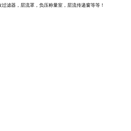
效过滤器，层流罩，负压称量室，层流传递窗等等！