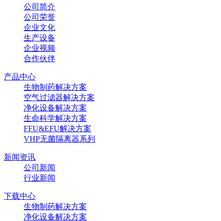
公司简介
公司荣誉
企业文化
生产设备
企业视频
合作伙伴
产品中心
生物制药解决方案
空气过滤器解决方案
净化设备解决方案
生命科学解决方案
FFU&EFU解决方案
VHP无菌隔离器系列
新闻资讯
公司新闻
行业新闻
下载中心
生物制药解决方案
净化设备解决方案