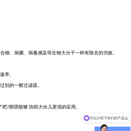
化合物、病菌、病毒感染等生物大分子一样有除去的功效。
的速率。
超过别的一般过滤器。
吧?期望能够 协助大伙儿更强的应用。
可以介绍下你们的产品么