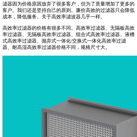
滤器因为价格原因放弃了很多客户，但为了质量增加了更多的
客户。我们还是坚持自己的原则。廉价高效的过滤器只会降低
成本，降低服务。关于高效率滤波器几乎一样。
高效率过滤器的价格有很多不同。高效率过滤器、无隔板高效
率过滤器、无隔板高效率过滤器、组合式高效率过滤器、液槽
式高效率过滤器、抛弃式一体化/交换式一体化高效率过滤
器、耐高湿高效率过滤器价格不同，规格尺寸大。