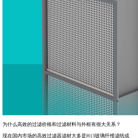
为什么高效的过滤价格和过滤材料与外框有很大关系？
现在国内市场的高效过滤器滤材大多是H13玻璃纤维滤纸或