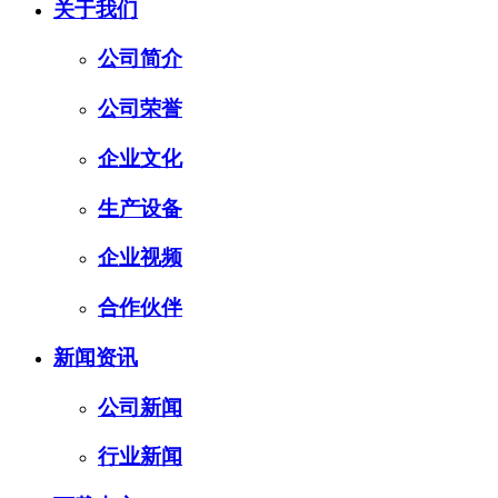
关于我们
公司简介
公司荣誉
企业文化
生产设备
企业视频
合作伙伴
新闻资讯
公司新闻
行业新闻