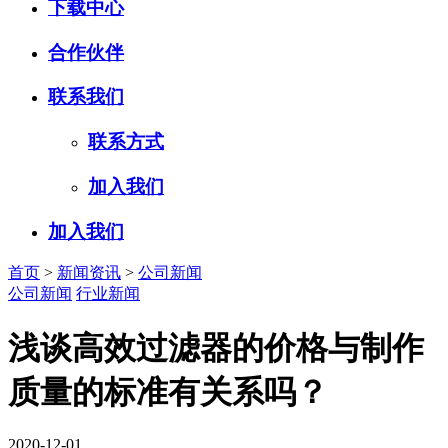
下载中心
合作伙伴
联系我们
联系方式
加入我们
加入我们
首页
>
新闻资讯
>
公司新闻
公司新闻
行业新闻
浅谈高效过滤器的价格与制作
质量的标准有关系吗？
2020-12-01