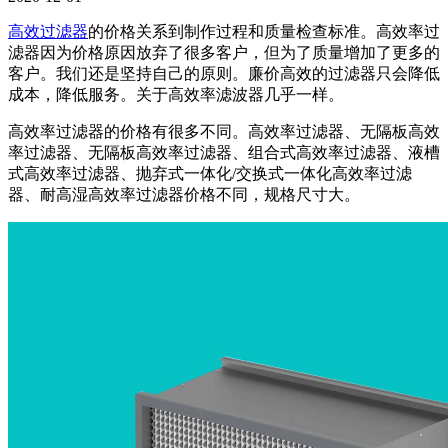
高效过滤器
的价格关系到制作过程和质量检查标准。高效率过
滤器因为价格原因放弃了很多客户，但为了质量增加了更多的
客户。我们还是坚持自己的原则。廉价高效的过滤器只会降低
成本，降低服务。关于高效率滤波器几乎一样。
高效率过滤器的价格有很多不同。高效率过滤器、无隔板高效
率过滤器、无隔板高效率过滤器、组合式高效率过滤器、液槽
式高效率过滤器、抛弃式一体化/交换式一体化高效率过滤
器、耐高湿高效率过滤器价格不同，规格尺寸大。