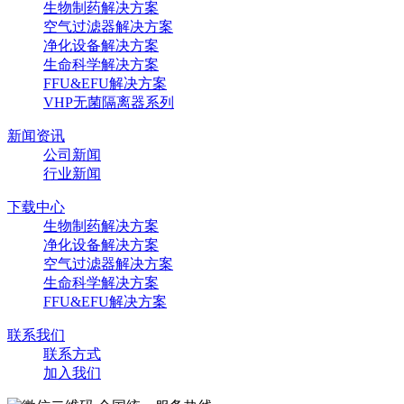
生物制药解决方案
空气过滤器解决方案
净化设备解决方案
生命科学解决方案
FFU&EFU解决方案
VHP无菌隔离器系列
新闻资讯
公司新闻
行业新闻
下载中心
生物制药解决方案
净化设备解决方案
空气过滤器解决方案
生命科学解决方案
FFU&EFU解决方案
联系我们
联系方式
加入我们