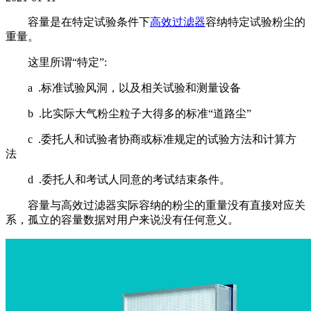
容量是在特定试验条件下
高效过滤器
容纳特定试验粉尘的
重量。
这里所谓“特定”:
a .标准试验风洞，以及相关试验和测量设备
b .比实际大气粉尘粒子大得多的标准“道路尘”
c .委托人和试验者协商或标准规定的试验方法和计算方
法
d .委托人和考试人同意的考试结束条件。
容量与高效过滤器实际容纳的粉尘的重量没有直接对应关
系，孤立的容量数据对用户来说没有任何意义。