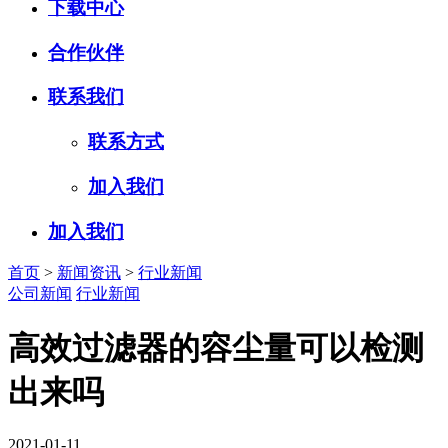
下载中心
合作伙伴
联系我们
联系方式
加入我们
加入我们
首页
>
新闻资讯
>
行业新闻
公司新闻
行业新闻
高效过滤器的容尘量可以检测
出来吗
2021-01-11