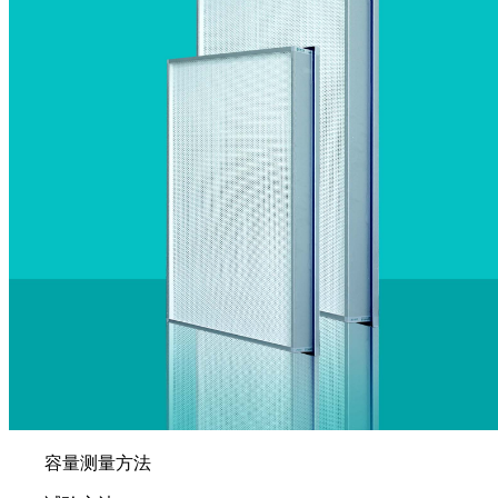
容量测量方法