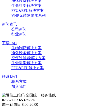
净化设备解决方案
生命科学解决方案
FFU&EFU解决方案
VHP无菌隔离器系列
新闻资讯
公司新闻
行业新闻
下载中心
生物制药解决方案
净化设备解决方案
空气过滤器解决方案
生命科学解决方案
FFU&EFU解决方案
联系我们
联系方式
加入我们
全国统一服务热线
0755-8952 6537/6536
周一到周日 8:00-20:00