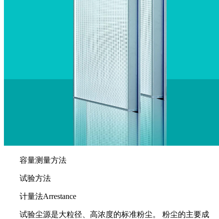
容量测量方法
试验方法
计量法Arrestance
试验尘源是大粒径、高浓度的标准粉尘。 粉尘的主要成