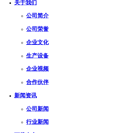
关于我们
公司简介
公司荣誉
企业文化
生产设备
企业视频
合作伙伴
新闻资讯
公司新闻
行业新闻