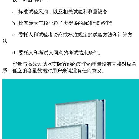
这里所谓“特定”:
a .标准试验风洞，以及相关试验和测量设备
b .比实际大气粉尘粒子大得多的标准“道路尘”
c .委托人和试验者协商或标准规定的试验方法和计算方
法
d .委托人和考试人同意的考试结束条件。
容量与高效过滤器实际容纳的粉尘的重量没有直接对应关
系，孤立的容量数据对用户来说没有任何意义。