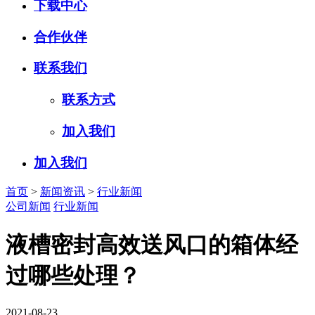
下载中心
合作伙伴
联系我们
联系方式
加入我们
加入我们
首页
>
新闻资讯
>
行业新闻
公司新闻
行业新闻
液槽密封高效送风口的箱体经
过哪些处理？
2021-08-23