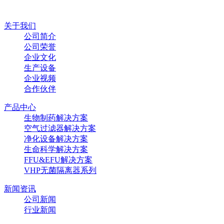
关于我们
公司简介
公司荣誉
企业文化
生产设备
企业视频
合作伙伴
产品中心
生物制药解决方案
空气过滤器解决方案
净化设备解决方案
生命科学解决方案
FFU&EFU解决方案
VHP无菌隔离器系列
新闻资讯
公司新闻
行业新闻