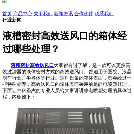
首页
产品中心
关于我们
新闻资讯
合作伙伴
联系我们
行业新闻
液槽密封高效送风口的箱体经
过哪些处理？
液槽密封高效送风口
大家都有过了解，是一款可以更换高
效过滤器的液体密封方式的高效送风口。普遍用于医院、液晶
制作行业、半导体等行业。这种设备的箱体表面，都会经过一
些特殊处理，高效送风口的箱体表面采用的是静电喷塑处理，
下面让中科圣杰的专业人员给大家讲讲静电喷塑处理的具体过
程，内容如下：