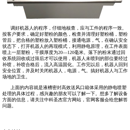
调好机器人的程序，仔细地核查，应与工件的程序一致。
按客户要求，确定好塑粉的颜色，检查并清理好塑粉桶，塑粉
管后，把合格的塑粉放入塑粉桶，接通电源，气，在确认安全
状态下，打开机器人的再现模式，利用静电原理，在工件表面
喷上一层塑粉，干膜厚度为20—120毫米。落下的粉末通过回
收系统回收或过筛后才可以使用，机器人未喷到的部位要经过
补喷，补喷合格后，流入高温固化。工作完以后，机器人回到
安全位置，并及时关闭机器人，电源，气。搞好机器人与工作
场地的卫生。
上面的内容就是液槽密封高效送风口箱体采用的静电喷塑
处理的具体过程，感兴趣的朋友可以了解一下。想多了解设备
方面的信息，请关注中科圣杰官方网站，官网客服会给您解答
问题。