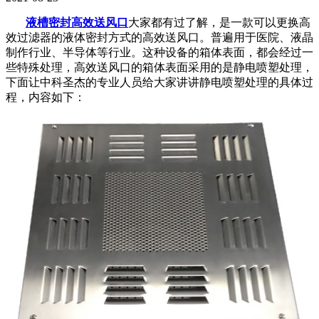
液槽密封高效送风口
大家都有过了解，是一款可以更换高
效过滤器的液体密封方式的高效送风口。普遍用于医院、液晶
制作行业、半导体等行业。这种设备的箱体表面，都会经过一
些特殊处理，高效送风口的箱体表面采用的是静电喷塑处理，
下面让中科圣杰的专业人员给大家讲讲静电喷塑处理的具体过
程，内容如下：