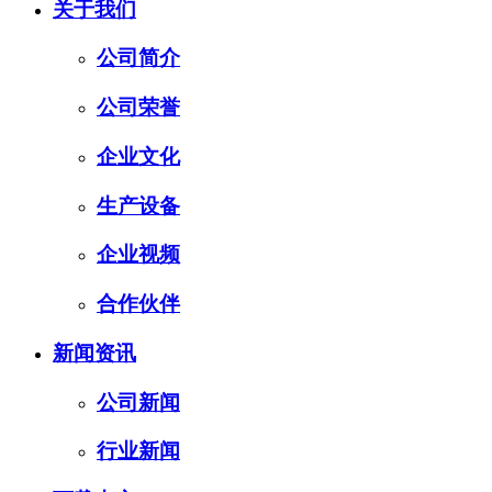
关于我们
公司简介
公司荣誉
企业文化
生产设备
企业视频
合作伙伴
新闻资讯
公司新闻
行业新闻