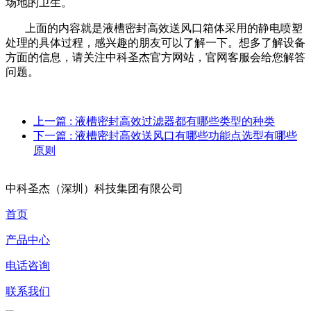
场地的卫生。
上面的内容就是液槽密封高效送风口箱体采用的静电喷塑
处理的具体过程，感兴趣的朋友可以了解一下。想多了解设备
方面的信息，请关注中科圣杰官方网站，官网客服会给您解答
问题。
上一篇
: 液槽密封高效过滤器都有哪些类型的种类
下一篇
: 液槽密封高效送风口有哪些功能点选型有哪些
原则
中科圣杰（深圳）科技集团有限公司
首页
产品中心
电话咨询
联系我们