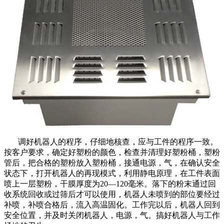
调好机器人的程序，仔细地核查，应与工件的程序一致。
按客户要求，确定好塑粉的颜色，检查并清理好塑粉桶，塑粉
管后，把合格的塑粉放入塑粉桶，接通电源，气，在确认安全
状态下，打开机器人的再现模式，利用静电原理，在工件表面
喷上一层塑粉，干膜厚度为20—120毫米。落下的粉末通过回
收系统回收或过筛后才可以使用，机器人未喷到的部位要经过
补喷，补喷合格后，流入高温固化。工作完以后，机器人回到
安全位置，并及时关闭机器人，电源，气。搞好机器人与工作