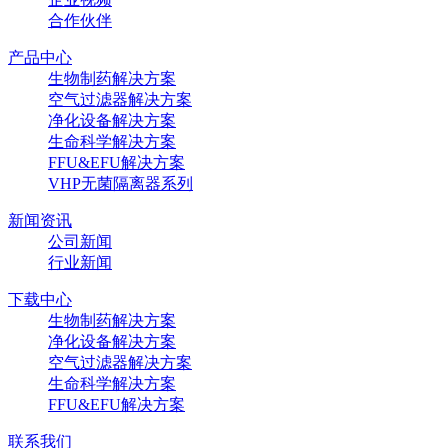
合作伙伴
产品中心
生物制药解决方案
空气过滤器解决方案
净化设备解决方案
生命科学解决方案
FFU&EFU解决方案
VHP无菌隔离器系列
新闻资讯
公司新闻
行业新闻
下载中心
生物制药解决方案
净化设备解决方案
空气过滤器解决方案
生命科学解决方案
FFU&EFU解决方案
联系我们