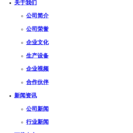
关于我们
公司简介
公司荣誉
企业文化
生产设备
企业视频
合作伙伴
新闻资讯
公司新闻
行业新闻