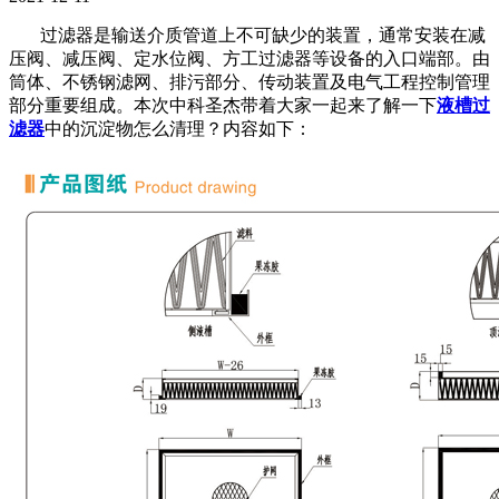
过滤器是输送介质管道上不可缺少的装置，通常安装在减
压阀、减压阀、定水位阀、方工过滤器等设备的入口端部。由
筒体、不锈钢滤网、排污部分、传动装置及电气工程控制管理
部分重要组成。本次中科圣杰带着大家一起来了解一下
液槽过
滤器
中的沉淀物怎么清理？内容如下：