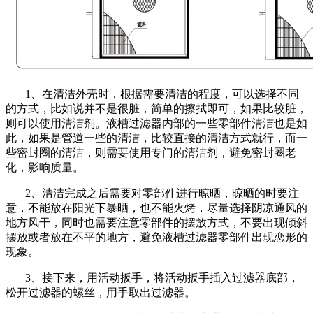
1、在清洁外壳时，根据需要清洁的程度，可以选择不同
的方式，比如说并不是很脏，简单的擦拭即可，如果比较脏，
则可以使用清洁剂。液槽过滤器内部的一些零部件清洁也是如
此，如果是管道一些的清洁，比较直接的清洁方式就行，而一
些密封圈的清洁，则需要使用专门的清洁剂，避免密封圈老
化，影响质量。
2、清洁完成之后需要对零部件进行晾晒，晾晒的时要注
意，不能放在阳光下暴晒，也不能火烤，尽量选择阴凉通风的
地方风干，同时也需要注意零部件的摆放方式，不要出现倾斜
摆放或者放在不平的地方，避免液槽过滤器零部件出现恋形的
现象。
3、接下来，用活动扳手，将活动扳手插入过滤器底部，
松开过滤器的螺丝，用手取出过滤器。