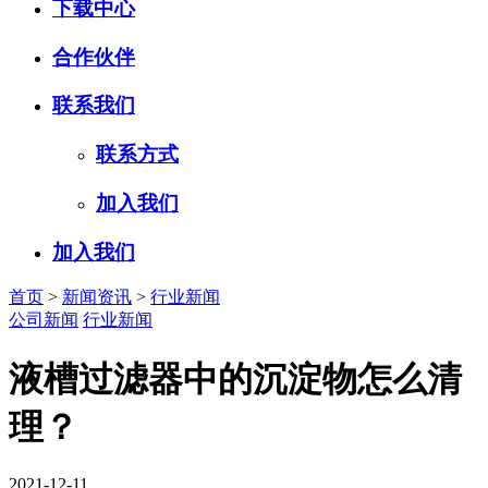
下载中心
合作伙伴
联系我们
联系方式
加入我们
加入我们
首页
>
新闻资讯
>
行业新闻
公司新闻
行业新闻
液槽过滤器中的沉淀物怎么清
理？
2021-12-11