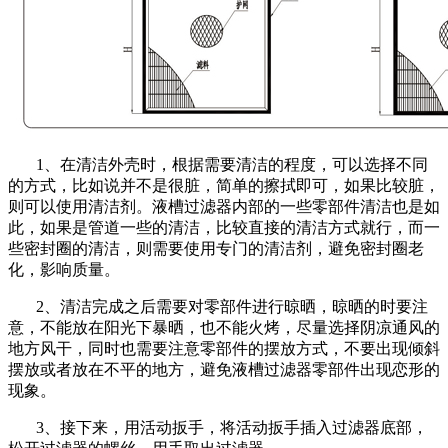
1、在清洁外壳时，根据需要清洁的程度，可以选择不同
的方式，比如说并不是很脏，简单的擦拭即可，如果比较脏，
则可以使用清洁剂。液槽过滤器内部的一些零部件清洁也是如
此，如果是管道一些的清洁，比较直接的清洁方式就行，而一
些密封圈的清洁，则需要使用专门的清洁剂，避免密封圈老
化，影响质量。
2、清洁完成之后需要对零部件进行晾晒，晾晒的时要注
意，不能放在阳光下暴晒，也不能火烤，尽量选择阴凉通风的
地方风干，同时也需要注意零部件的摆放方式，不要出现倾斜
摆放或者放在不平的地方，避免液槽过滤器零部件出现恋形的
现象。
3、接下来，用活动扳手，将活动扳手插入过滤器底部，