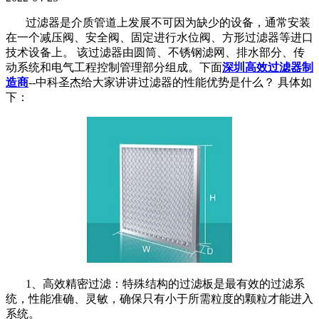
过滤器是介质管道上发展不可因为缺少的设备，通常安装
在一个减压阀、安全阀、固定进行水位阀、方形过滤器等进口
技术设备上。 该过滤器由圆筒、不锈钢滤网、排水部分、传
动系统和电气工程控制管理部分组成。下面
深圳高效过滤器制
造商
--中科圣杰给大家讲讲过滤器的性能优势是什么？ 具体如
下：
1、高效精密过滤：特殊结构的过滤板是最有效的过滤系
统，性能准确、灵敏，确保只有小于所需粒度的颗粒才能进入
系统。