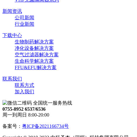
新闻资讯
公司新闻
行业新闻
下载中心
生物制药解决方案
净化设备解决方案
空气过滤器解决方案
生命科学解决方案
FFU&EFU解决方案
联系我们
联系方式
加入我们
全国统一服务热线
0755-8952 6537/6536
周一到周日 8:00-20:00
备案号：
粤ICP备2021166734号