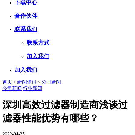
下载中心
合作伙伴
联系我们
联系方式
加入我们
加入我们
首页
>
新闻资讯
>
公司新闻
公司新闻
行业新闻
深圳高效过滤器制造商浅谈过
滤器性能优势有哪些？
2022-04-25