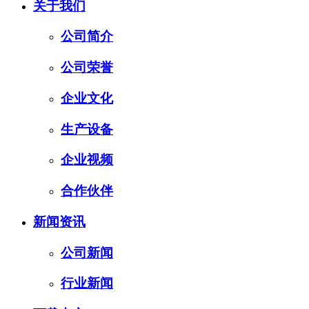
关于我们
公司简介
公司荣誉
企业文化
生产设备
企业视频
合作伙伴
新闻资讯
公司新闻
行业新闻