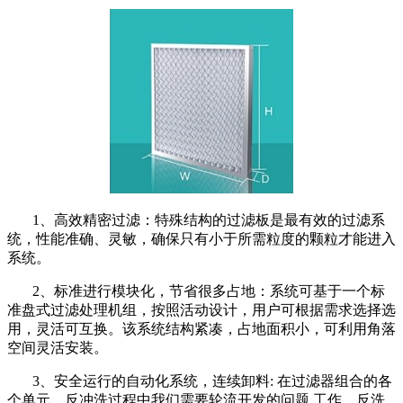
1、高效精密过滤：特殊结构的过滤板是最有效的过滤系
统，性能准确、灵敏，确保只有小于所需粒度的颗粒才能进入
系统。
2、标准进行模块化，节省很多占地：系统可基于一个标
准盘式过滤处理机组，按照活动设计，用户可根据需求选择选
用，灵活可互换。该系统结构紧凑，占地面积小，可利用角落
空间灵活安装。
3、安全运行的自动化系统，连续卸料: 在过滤器组合的各
个单元，反冲洗过程中我们需要轮流开发的问题,工作、反洗