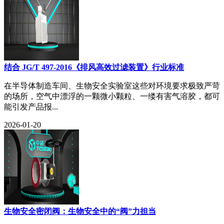
结合 JG/T 497-2016《排风高效过滤装置》行业标准
在半导体制造车间、生物安全实验室这些对环境要求极致严苛
的场所，空气中漂浮的一颗微小颗粒、一缕有害气溶胶，都可
能引发产品报...
2026-01-20
生物安全密闭阀：生物安全中的“阀”力担当