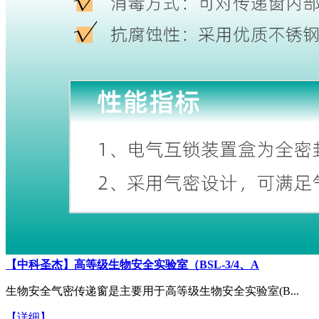
【中科圣杰】高等级生物安全实验室（BSL-3/4、A
生物安全气密传递窗是主要用于高等级生物安全实验室(B...
【详细】