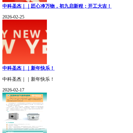
中科圣杰｜｜匠心净万物，初九启新程；开工大吉！
2026-02-25
中科圣杰｜｜新年快乐！
中科圣杰｜｜新年快乐！
2026-02-17