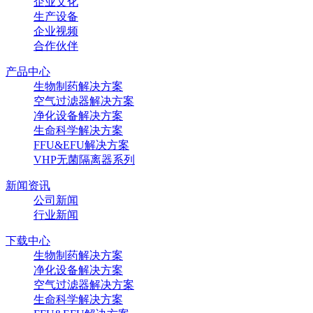
企业文化
生产设备
企业视频
合作伙伴
产品中心
生物制药解决方案
空气过滤器解决方案
净化设备解决方案
生命科学解决方案
FFU&EFU解决方案
VHP无菌隔离器系列
新闻资讯
公司新闻
行业新闻
下载中心
生物制药解决方案
净化设备解决方案
空气过滤器解决方案
生命科学解决方案