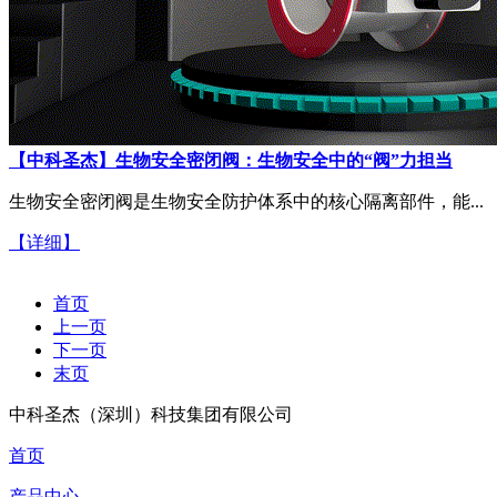
【中科圣杰】生物安全密闭阀：生物安全中的“阀”力担当
生物安全密闭阀是生物安全防护体系中的核心隔离部件，能...
【详细】
首页
上一页
下一页
末页
中科圣杰（深圳）科技集团有限公司
首页
产品中心