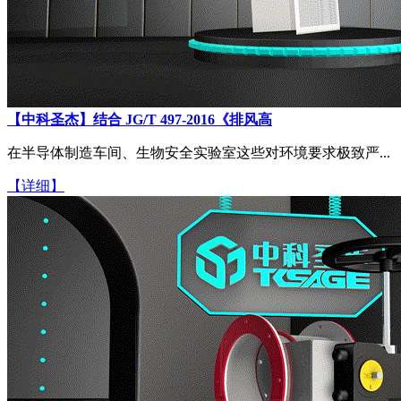
【中科圣杰】结合 JG/T 497-2016《排风高
在半导体制造车间、生物安全实验室这些对环境要求极致严...
【详细】