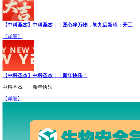
【中科圣杰】中科圣杰｜｜匠心净万物，初九启新程；开工
【详细】
【中科圣杰】中科圣杰｜｜新年快乐！
中科圣杰｜｜新年快乐！
【详细】