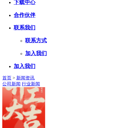
下载中心
合作伙伴
联系我们
联系方式
加入我们
加入我们
首页
>
新闻资讯
公司新闻
行业新闻