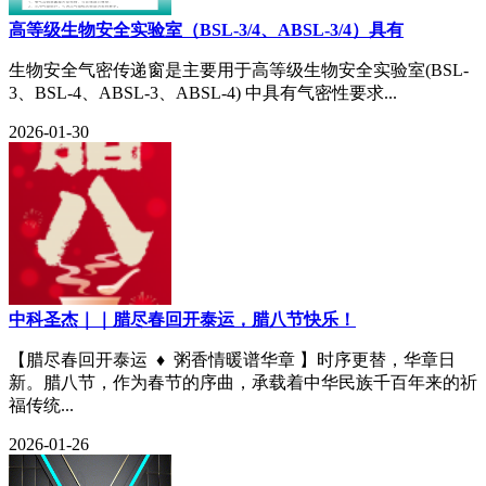
高等级生物安全实验室（BSL-3/4、ABSL-3/4）具有
生物安全气密传递窗是主要用于高等级生物安全实验室(BSL-
3、BSL-4、ABSL-3、ABSL-4) 中具有气密性要求...
2026-01-30
中科圣杰｜｜腊尽春回开泰运，腊八节快乐！
【腊尽春回开泰运 ♦ 粥香情暖谱华章 】时序更替，华章日
新。腊八节，作为春节的序曲，承载着中华民族千百年来的祈
福传统...
2026-01-26