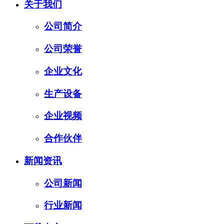
关于我们
公司简介
公司荣誉
企业文化
生产设备
企业视频
合作伙伴
新闻资讯
公司新闻
行业新闻