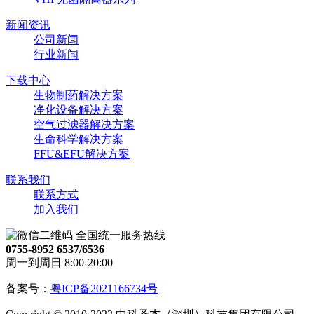
新闻资讯
公司新闻
行业新闻
下载中心
生物制药解决方案
净化设备解决方案
空气过滤器解决方案
生命科学解决方案
FFU&EFU解决方案
联系我们
联系方式
加入我们
全国统一服务热线
0755-8952 6537/6536
周一到周日 8:00-20:00
备案号：
粤ICP备2021166734号