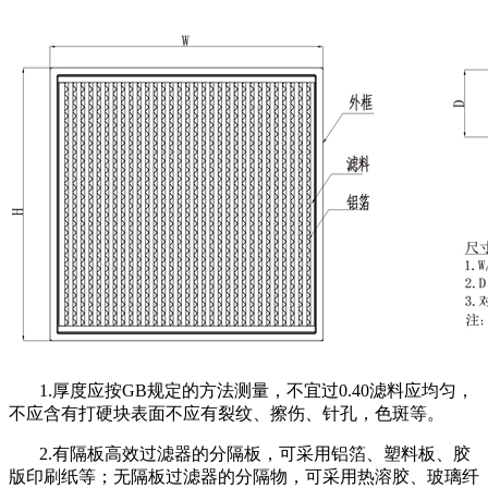
1.厚度应按GB规定的方法测量，不宜过0.40滤料应均匀，
不应含有打硬块表面不应有裂纹、擦伤、针孔，色斑等。
2.有隔板高效过滤器的分隔板，可采用铝箔、塑料板、胶
版印刷纸等；无隔板过滤器的分隔物，可采用热溶胶、玻璃纤