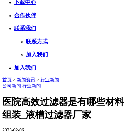
下载中心
合作伙伴
联系我们
联系方式
加入我们
加入我们
首页
>
新闻资讯
>
行业新闻
公司新闻
行业新闻
医院高效过滤器是有哪些材料
组装_液槽过滤器厂家
2023-02-06