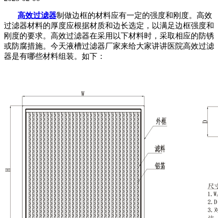
高效过滤器
制做边框的材料应有一定的强度和刚度。高效
过滤器材料的厚度应根据材质和边长选定，以满足边框强度和
刚度的要求。高效过滤器在采用以下材料时，采取相应的防锈
或防腐措施。今天液槽过滤器厂家来给大家讲讲医院高效过滤
器是有哪些材料组装。如下：