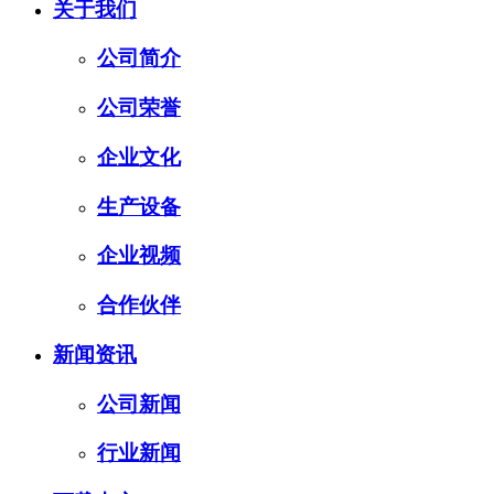
关于我们
公司简介
公司荣誉
企业文化
生产设备
企业视频
合作伙伴
新闻资讯
公司新闻
行业新闻