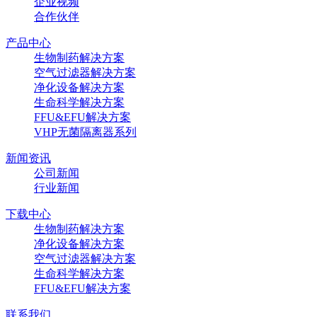
企业视频
合作伙伴
产品中心
生物制药解决方案
空气过滤器解决方案
净化设备解决方案
生命科学解决方案
FFU&EFU解决方案
VHP无菌隔离器系列
新闻资讯
公司新闻
行业新闻
下载中心
生物制药解决方案
净化设备解决方案
空气过滤器解决方案
生命科学解决方案
FFU&EFU解决方案
联系我们