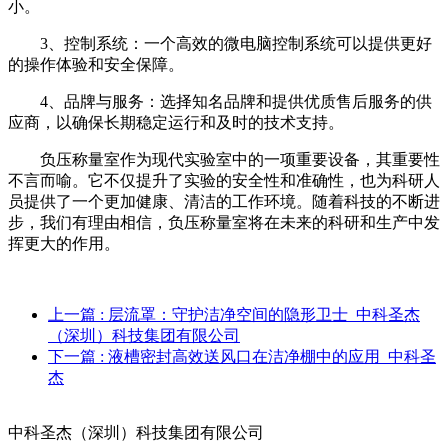
小。
3、控制系统：一个高效的微电脑控制系统可以提供更好
的操作体验和安全保障。
4、品牌与服务：选择知名品牌和提供优质售后服务的供
应商，以确保长期稳定运行和及时的技术支持。
负压称量室作为现代实验室中的一项重要设备，其重要性
不言而喻。它不仅提升了实验的安全性和准确性，也为科研人
员提供了一个更加健康、清洁的工作环境。随着科技的不断进
步，我们有理由相信，负压称量室将在未来的科研和生产中发
挥更大的作用。
上一篇
: 层流罩：守护洁净空间的隐形卫士_中科圣杰
（深圳）科技集团有限公司
下一篇
: 液槽密封高效送风口在洁净棚中的应用_中科圣
杰
中科圣杰（深圳）科技集团有限公司