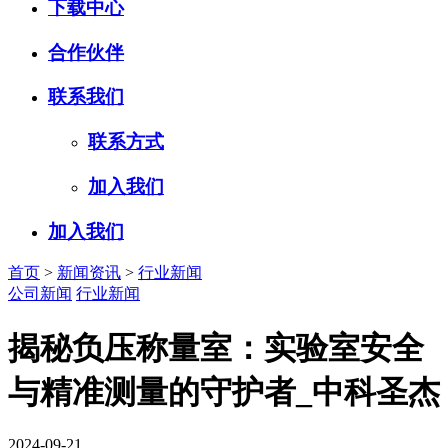
下载中心
合作伙伴
联系我们
联系方式
加入我们
加入我们
首页
>
新闻资讯
>
行业新闻
公司新闻
行业新闻
揭秘负压称量室：实验室安全
与精准测量的守护者_中科圣杰
2024-09-21