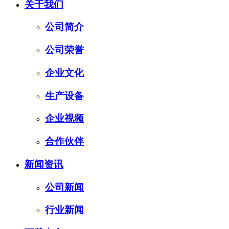
关于我们
公司简介
公司荣誉
企业文化
生产设备
企业视频
合作伙伴
新闻资讯
公司新闻
行业新闻