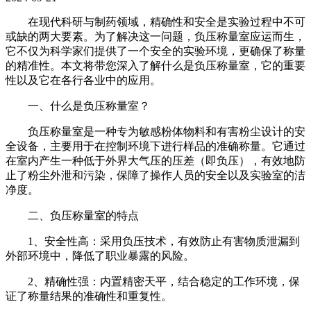
在现代科研与制药领域，精确性和安全是实验过程中不可
或缺的两大要素。为了解决这一问题，负压称量室应运而生，
它不仅为科学家们提供了一个安全的实验环境，更确保了称量
的精准性。本文将带您深入了解什么是负压称量室，它的重要
性以及它在各行各业中的应用。
一、什么是负压称量室？
负压称量室是一种专为敏感粉体物料和有害粉尘设计的安
全设备，主要用于在控制环境下进行样品的准确称量。它通过
在室内产生一种低于外界大气压的压差（即负压），有效地防
止了粉尘外泄和污染，保障了操作人员的安全以及实验室的洁
净度。
二、负压称量室的特点
1、安全性高：采用负压技术，有效防止有害物质泄漏到
外部环境中，降低了职业暴露的风险。
2、精确性强：内置精密天平，结合稳定的工作环境，保
证了称量结果的准确性和重复性。