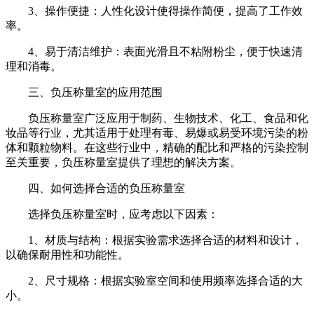
3、操作便捷：人性化设计使得操作简便，提高了工作效
率。
4、易于清洁维护：表面光滑且不粘附粉尘，便于快速清
理和消毒。
三、负压称量室的应用范围
负压称量室广泛应用于制药、生物技术、化工、食品和化
妆品等行业，尤其适用于处理有毒、易爆或易受环境污染的粉
体和颗粒物料。在这些行业中，精确的配比和严格的污染控制
至关重要，负压称量室提供了理想的解决方案。
四、如何选择合适的负压称量室
选择负压称量室时，应考虑以下因素：
1、材质与结构：根据实验需求选择合适的材料和设计，
以确保耐用性和功能性。
2、尺寸规格：根据实验室空间和使用频率选择合适的大
小。