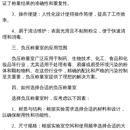
证了称量结果的准确性和重复性。
3、操作便捷：人性化设计使得操作简便，提高了工作效
率。
4、易于清洁维护：表面光滑且不粘附粉尘，便于快速清
理和消毒。
三、负压称量室的应用范围
负压称量室广泛应用于制药、生物技术、化工、食品和化
妆品等行业，尤其适用于处理有毒、易爆或易受环境污染的粉
体和颗粒物料。在这些行业中，精确的配比和严格的污染控制
至关重要，负压称量室提供了理想的解决方案。
四、如何选择合适的负压称量室
选择负压称量室时，应考虑以下因素：
1、材质与结构：根据实验需求选择合适的材料和设计，
以确保耐用性和功能性。
2、尺寸规格：根据实验室空间和使用频率选择合适的大