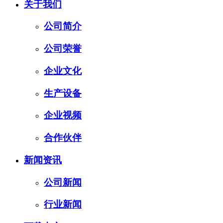
关于我们
公司简介
公司荣誉
企业文化
生产设备
企业视频
合作伙伴
新闻资讯
公司新闻
行业新闻