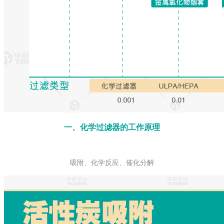
一、化学过滤器的工作原理
吸附、化学反应、催化分解