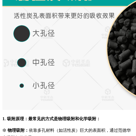
1. 吸附原理：最常见的方式是物理吸附和化学吸附：
❄️
物理吸附：
依靠
多孔材料
（如活性炭）巨大的表面积，通过范德华