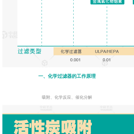
一、化学过滤器的工作原理
吸附、化学反应、催化分解