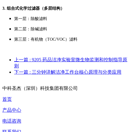
3. 组合式化学过滤器（多层结构）
第一层：除酸滤料
第二层：除碱滤料
第三层：有机物（TOC/VOC）滤料
上一篇
: 9205 药品洁净实验室微生物监测和控制指导原
则
下一篇
: 三分钟详解洁净工作台核心原理与分类应用
中科圣杰（深圳）科技集团有限公司
首页
产品中心
电话咨询
联系我们