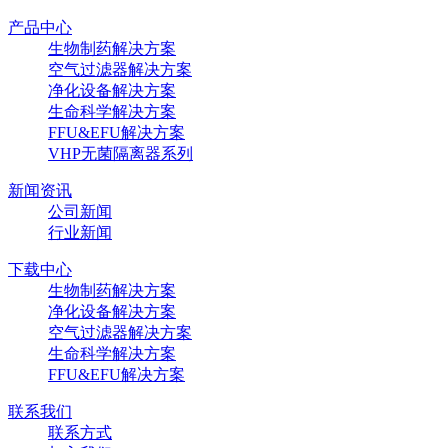
产品中心
生物制药解决方案
空气过滤器解决方案
净化设备解决方案
生命科学解决方案
FFU&EFU解决方案
VHP无菌隔离器系列
新闻资讯
公司新闻
行业新闻
下载中心
生物制药解决方案
净化设备解决方案
空气过滤器解决方案
生命科学解决方案
FFU&EFU解决方案
联系我们
联系方式