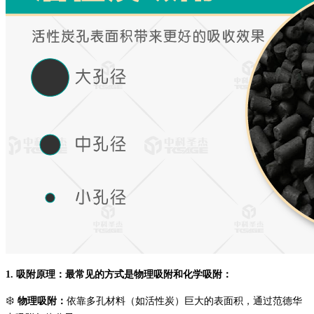
1. 吸附原理：最常见的方式是物理吸附和化学吸附：
❄️
物理吸附：
依靠
多孔材料
（如活性炭）巨大的表面积，通过范德华