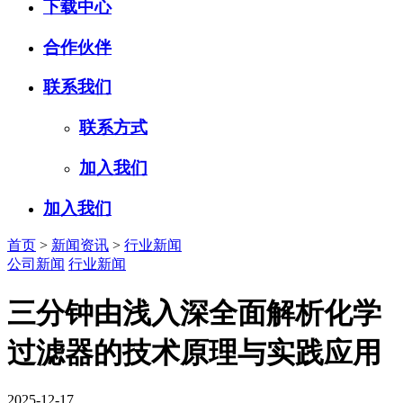
下载中心
合作伙伴
联系我们
联系方式
加入我们
加入我们
首页
>
新闻资讯
>
行业新闻
公司新闻
行业新闻
三分钟由浅入深全面解析化学
过滤器的技术原理与实践应用
2025-12-17