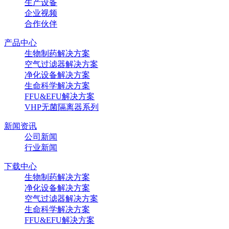
生产设备
企业视频
合作伙伴
产品中心
生物制药解决方案
空气过滤器解决方案
净化设备解决方案
生命科学解决方案
FFU&EFU解决方案
VHP无菌隔离器系列
新闻资讯
公司新闻
行业新闻
下载中心
生物制药解决方案
净化设备解决方案
空气过滤器解决方案
生命科学解决方案
FFU&EFU解决方案