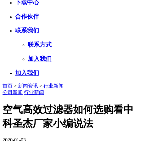
下载中心
合作伙伴
联系我们
联系方式
加入我们
加入我们
首页
>
新闻资讯
>
行业新闻
公司新闻
行业新闻
空气高效过滤器如何选购看中
科圣杰厂家小编说法
2020-01-03