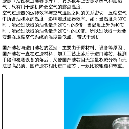
滤除（活性碳过滤器除外）。要从根本上去除水蒸气和油蒸
气，只有用干燥机降低空气的露点温度。
空气过滤器的运转效率与空气温度之间的关系密切：压缩空气
中所含油和水的温度，影响着过滤器效率。如：当温度为30℃
时，流经过滤器的油含量为20℃时的5倍；当温度上升为40℃
时，流经过滤器的油含量为20℃时的10倍。所以过滤器一般要
安装在压缩空气系统的温度最低点。 带式干燥机
国产滤芯与进口滤芯的区别：主要由于原材料、设备等原因，
国产滤芯一直在过滤材料、加工工艺上落后于进口滤芯。检测
手段和检测设备的落后，又使国产滤芯因无定量权威分析而无
法提高品质。国产滤芯相比进口滤芯，一般比较粗糙和笨重。