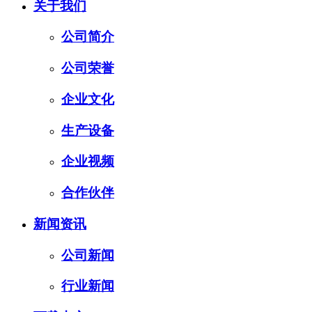
关于我们
公司简介
公司荣誉
企业文化
生产设备
企业视频
合作伙伴
新闻资讯
公司新闻
行业新闻