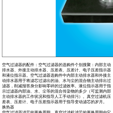
空气过滤器的配件：空气过滤器的选购件个别搜聚：内部主动
排水器、外接主动排水器、压差表、压差计、电子压差指示器
和液位指示器。空气过滤器选购件中内部主动排水器和外接主
动排水器用于将滤芯过滤出的油、水与尘的混合物主动排出过
滤器，削减报答身分影响零碎的过滤效率。液位指示器用于指
示过滤器内部油、水、尘等的混合传染物的多少（可监测内部
主动排水器的工作状况和指导人工手动排污）。真空过滤机压
差表、压差计、电子压差指示器用于指导变动滤芯的岁月。
换热器
空气过滤器滤芯的更换周期，真空过滤机滤芯的更换周期由它