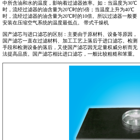
中所含油和水的温度，影响着过滤器效率。如：当温度为30℃
时，流经过滤器的油含量为20℃时的5倍；当温度上升为40℃
时，流经过滤器的油含量为20℃时的10倍。所以过滤器一般要
安装在压缩空气系统的温度最低点。 带式干燥机
国产滤芯与进口滤芯的区别：主要由于原材料、设备等原因，
国产滤芯一直在过滤材料、加工工艺上落后于进口滤芯。检测
手段和检测设备的落后，又使国产滤芯因无定量权威分析而无
法提高品质。国产滤芯相比进口滤芯，一般比较粗糙和笨重。