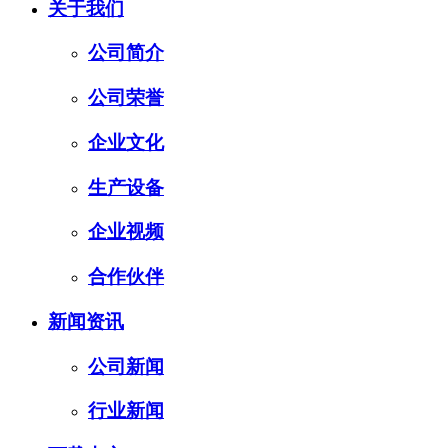
关于我们
公司简介
公司荣誉
企业文化
生产设备
企业视频
合作伙伴
新闻资讯
公司新闻
行业新闻