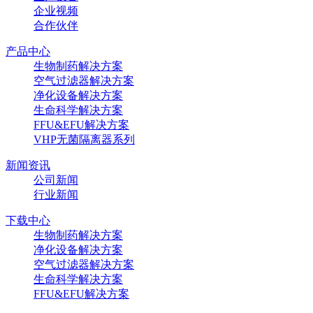
企业视频
合作伙伴
产品中心
生物制药解决方案
空气过滤器解决方案
净化设备解决方案
生命科学解决方案
FFU&EFU解决方案
VHP无菌隔离器系列
新闻资讯
公司新闻
行业新闻
下载中心
生物制药解决方案
净化设备解决方案
空气过滤器解决方案
生命科学解决方案
FFU&EFU解决方案