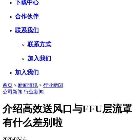
下载中心
合作伙伴
联系我们
联系方式
加入我们
加入我们
首页
>
新闻资讯
>
行业新闻
公司新闻
行业新闻
介绍高效送风口与FFU层流罩
有什么差别啦
2020-02-14