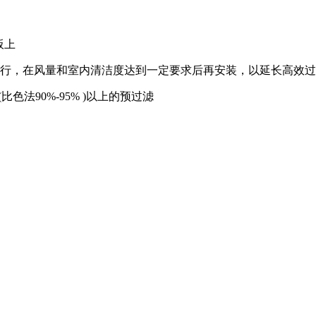
板上
行，在风量和室内清洁度达到一定要求后再安装，以延长高效过
法90%-95% )以上的预过滤