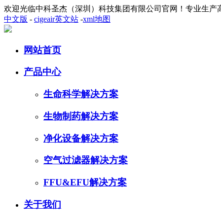
欢迎光临中科圣杰（深圳）科技集团有限公司官网！专业生产
中文版
-
cigeair英文站
-
xml地图
网站首页
产品中心
生命科学解决方案
生物制药解决方案
净化设备解决方案
空气过滤器解决方案
FFU&EFU解决方案
关于我们