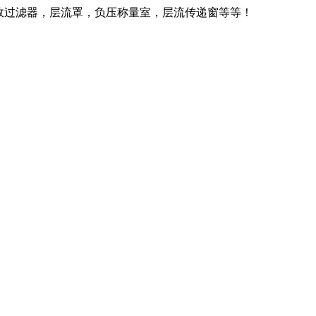
效过滤器，层流罩，负压称量室，层流传递窗等等！