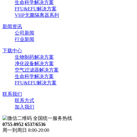
生命科学解决方案
FFU&EFU解决方案
VHP无菌隔离器系列
新闻资讯
公司新闻
行业新闻
下载中心
生物制药解决方案
净化设备解决方案
空气过滤器解决方案
生命科学解决方案
FFU&EFU解决方案
联系我们
联系方式
加入我们
全国统一服务热线
0755-8952 6537/6536
周一到周日 8:00-20:00