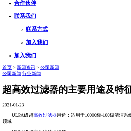
合作伙伴
联系我们
联系方式
加入我们
加入我们
首页
>
新闻资讯
>
公司新闻
公司新闻
行业新闻
超高效过滤器的主要用途及特
2021-01-23
ULPA级超
高效过滤器
用途：适用于10000级-100
领域