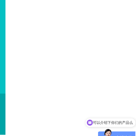
可以介绍下你们的产品么
你们是怎么收费的呢