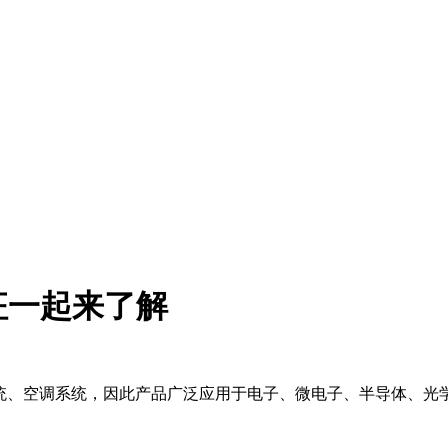
征一起来了解
级清洁系统、空调系统，因此产品广泛应用于电子、微电子、半导体