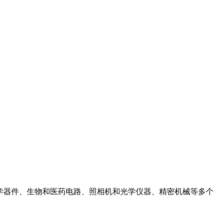
、光学器件、生物和医药电路、照相机和光学仪器、精密机械等多个