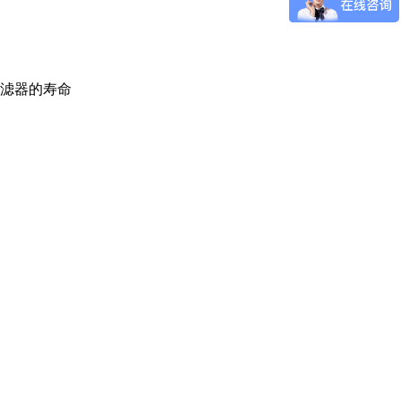
滤器的寿命