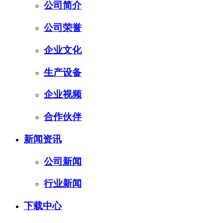
公司简介
公司荣誉
企业文化
生产设备
企业视频
合作伙伴
新闻资讯
公司新闻
行业新闻
下载中心