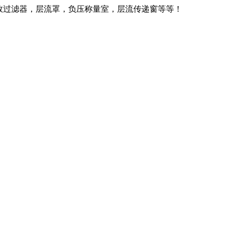
效过滤器，层流罩，负压称量室，层流传递窗等等！