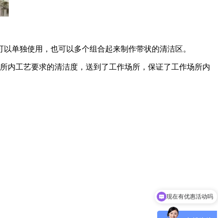
可以单独使用，也可以多个组合起来制作带状的清洁区。
所内工艺要求的清洁度，送到了工作场所，保证了工作场所内
现在有优惠活动吗
可以介绍下你们的产品么