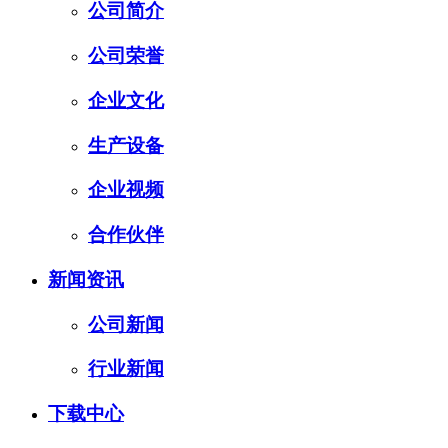
公司简介
公司荣誉
企业文化
生产设备
企业视频
合作伙伴
新闻资讯
公司新闻
行业新闻
下载中心