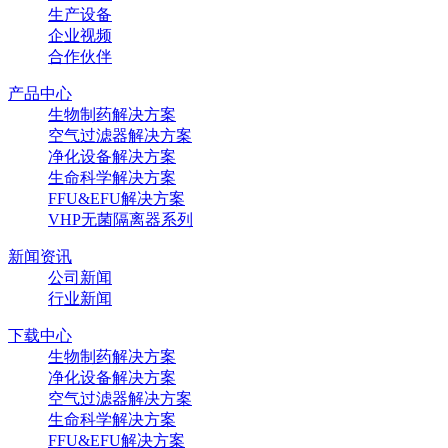
生产设备
企业视频
合作伙伴
产品中心
生物制药解决方案
空气过滤器解决方案
净化设备解决方案
生命科学解决方案
FFU&EFU解决方案
VHP无菌隔离器系列
新闻资讯
公司新闻
行业新闻
下载中心
生物制药解决方案
净化设备解决方案
空气过滤器解决方案
生命科学解决方案
FFU&EFU解决方案