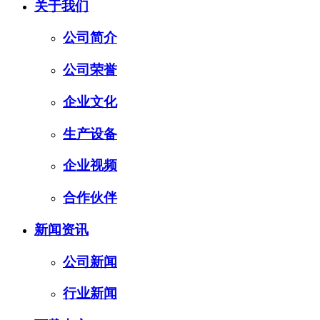
关于我们
公司简介
公司荣誉
企业文化
生产设备
企业视频
合作伙伴
新闻资讯
公司新闻
行业新闻