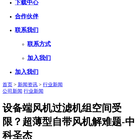
下载中心
合作伙伴
联系我们
联系方式
加入我们
加入我们
首页
>
新闻资讯
>
行业新闻
公司新闻
行业新闻
设备端风机过滤机组空间受
限？超薄型自带风机解难题-中
科圣杰