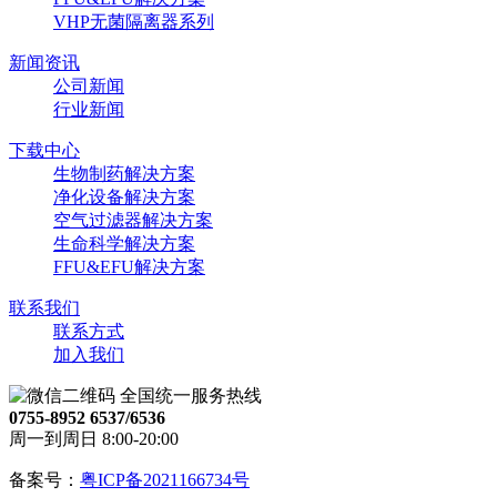
VHP无菌隔离器系列
新闻资讯
公司新闻
行业新闻
下载中心
生物制药解决方案
净化设备解决方案
空气过滤器解决方案
生命科学解决方案
FFU&EFU解决方案
联系我们
联系方式
加入我们
全国统一服务热线
0755-8952 6537/6536
周一到周日 8:00-20:00
备案号：
粤ICP备2021166734号