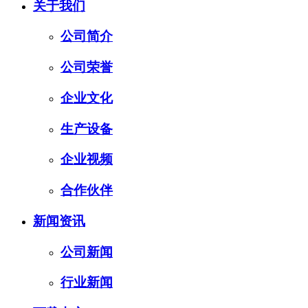
关于我们
公司简介
公司荣誉
企业文化
生产设备
企业视频
合作伙伴
新闻资讯
公司新闻
行业新闻