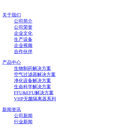
关于我们
公司简介
公司荣誉
企业文化
生产设备
企业视频
合作伙伴
产品中心
生物制药解决方案
空气过滤器解决方案
净化设备解决方案
生命科学解决方案
FFU&EFU解决方案
VHP无菌隔离器系列
新闻资讯
公司新闻
行业新闻