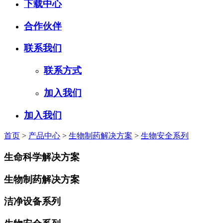
下载中心
合作伙伴
联系我们
联系方式
加入我们
加入我们
首页
>
产品中心
>
生物制药解决方案
>
生物安全系列
生命科学解决方案
生物制药解决方案
洁净设备系列