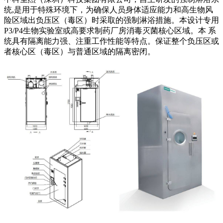
统,是用于特殊环境下，为确保人员身体适应能力和高生物风
险区域出负压区（毒区）时采取的强制淋浴措施。本设计专用
P3/P4生物实验室或高要求制药厂房消毒灭菌核心区域。本 系
统具有隔离能力强、注重工作性能等特点。保证整个负压区或
者核心区（毒区）与普通区域的隔离密闭。