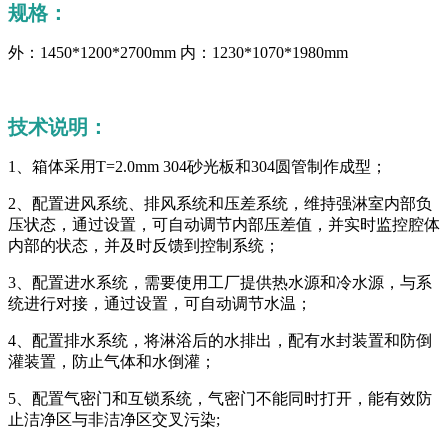
规格：
外：1450*1200*2700mm 内：1230*1070*1980mm
技术说明：
1、箱体采用T=2.0mm 304砂光板和304圆管制作成型；
2、配置进风系统、排风系统和压差系统，维持强淋室内部负
压状态，通过设置，可自动调节内部压差值，并实时监控腔体
内部的状态，并及时反馈到控制系统；
3、配置进水系统，需要使用工厂提供热水源和冷水源，与系
统进行对接，通过设置，可自动调节水温；
4、配置排水系统，将淋浴后的水排出，配有水封装置和防倒
灌装置，防止气体和水倒灌；
5、配置气密门和互锁系统，气密门不能同时打开，能有效防
止洁净区与非洁净区交叉污染;