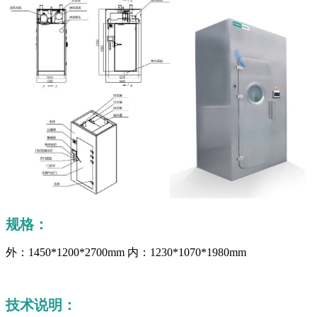
规格：
外：1450*1200*2700mm 内：1230*1070*1980mm
技术说明：