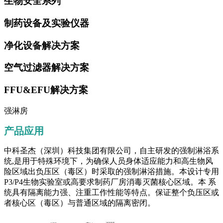
生物安全系列
制药设备及实验仪器
净化设备解决方案
空气过滤器解决方案
FFU&EFU解决方案
强淋房
产品应用
中科圣杰（深圳）科技集团有限公司，自主研发的强制淋浴系
统,是用于特殊环境下，为确保人员身体适应能力和高生物风
险区域出负压区（毒区）时采取的强制淋浴措施。本设计专用
P3/P4生物实验室或高要求制药厂房消毒灭菌核心区域。本 系
统具有隔离能力强、注重工作性能等特点。保证整个负压区或
者核心区（毒区）与普通区域的隔离密闭。