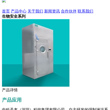
首页
产品中心
关于我们
新闻资讯
合作伙伴
联系我们
生物安全系列
产品详情
产品应用
中科圣杰（深圳）科技集团有限公司，自主研发的强制淋浴系